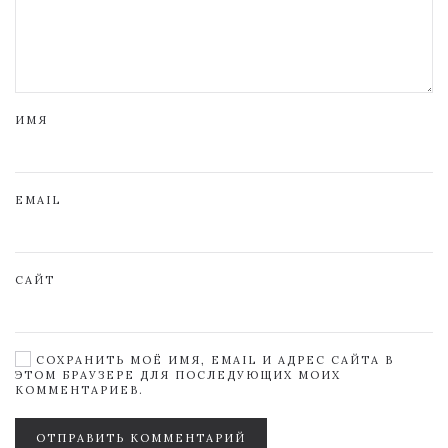
ИМЯ
EMAIL
САЙТ
СОХРАНИТЬ МОЁ ИМЯ, EMAIL И АДРЕС САЙТА В
ЭТОМ БРАУЗЕРЕ ДЛЯ ПОСЛЕДУЮЩИХ МОИХ
КОММЕНТАРИЕВ.
ОТПРАВИТЬ КОММЕНТАРИЙ