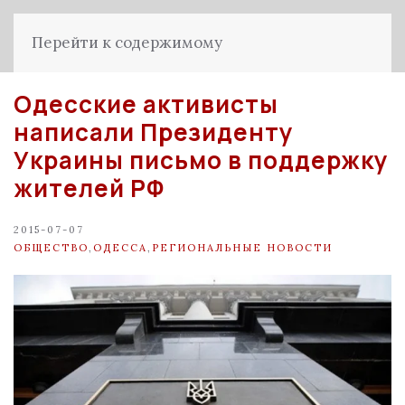
Перейти к содержимому
Одесские активисты
написали Президенту
Украины письмо в поддержку
жителей РФ
2015-07-07
ОБЩЕСТВО
,
ОДЕССА
,
РЕГИОНАЛЬНЫЕ НОВОСТИ