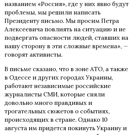
названием «Россия», где у них явно будут
проблемы, мы решили написать
Президенту письмо. Мы просим Петра
Алексеевича повлиять на ситуацию и не
подвергать опасности людей, ставших на
нашу сторону в эти сложные времена», —
говорят активисты.
В письме сказано, что в зоне АТО, а также
в Одессе и других городах Украины,
работают независимые российские
журналисты СМИ, которые сняли
довольно много правдивых и
трогательных сюжетов о событиях,
происходящих в стране. Однако 10
августа им придется покинуть Украину и