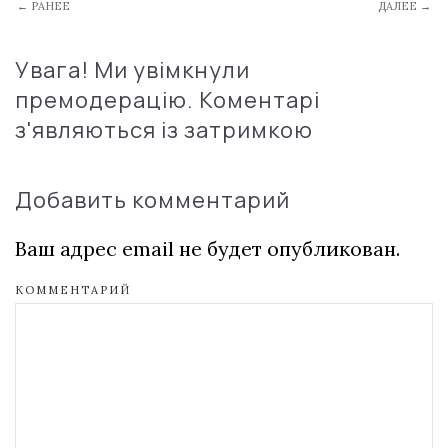
← РАНЕЕ
ДАЛЕЕ →
Увага! Ми увімкнули
премодерацію. Коментарі
з'являються із затримкою
Добавить комментарий
Ваш адрес email не будет опубликован.
КОММЕНТАРИЙ