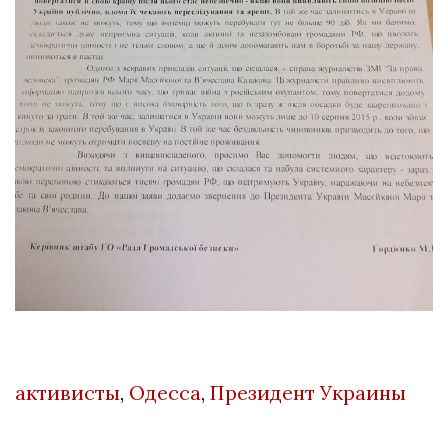
активисты
,
Одесса
,
Президент Украины