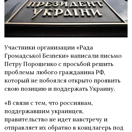
Участники организации «Рада
Громадської Безпеки» написали письмо
Петру Порошенко с просьбой решить
проблемы любого гражданина РФ,
который не побоялся открыто проявить
свою позицию и поддержать Украину.
«В связи с тем, что россиянам,
поддержавшим украинцев,
правительство не идет навстречу и
отправляет их обратно в концлагерь под