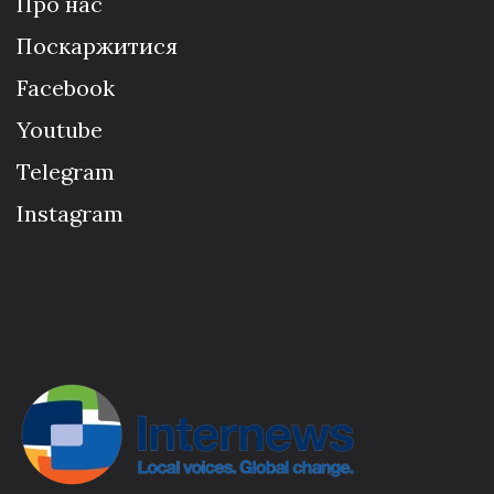
Про нас
Поскаржитися
Facebook
Youtube
Telegram
Instagram