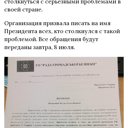
столкнуться с серьезными проблемами в
своей стране.
Организация призвала писать на имя
Президента всех, кто столкнулся с такой
проблемой. Все обращения будут
переданы завтра, 8 июля.