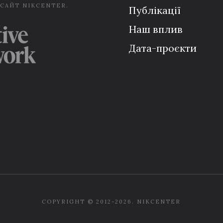
 САЙТ NIKCENTER.
Публікації
Наш вплив
Дата-проєкти
COPYRIGHT © 2012-2026. NIKCENTER