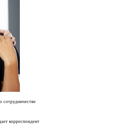
о сотрудничестве
дает корреспондент