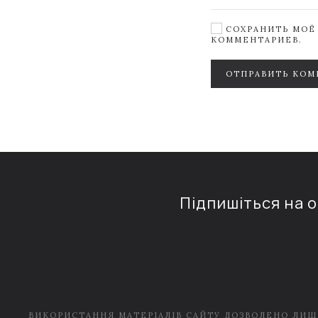
СОХРАНИТЬ МОЁ 
КОММЕНТАРИЕВ.
ОТПРАВИТЬ КОМ
Підпишіться на 
ВИКОРИСТАННЯ МАТЕРІАЛІВ САЙТУ ДОЗВОЛЕНО ЛИШ