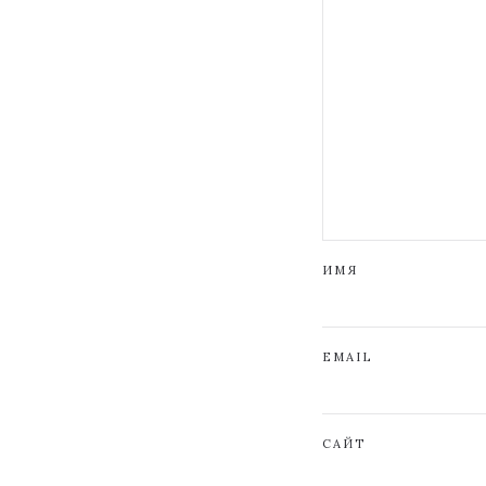
ИМЯ
EMAIL
САЙТ