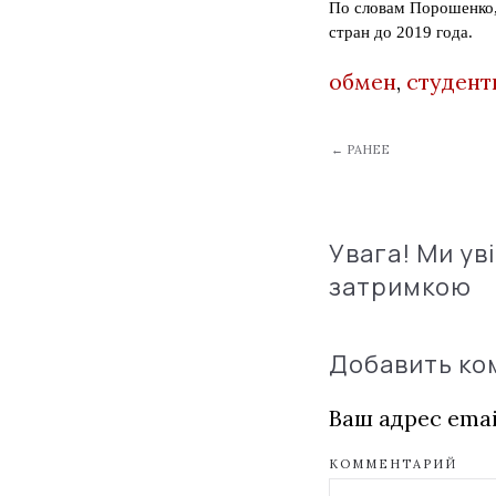
По словам Порошенко,
стран до 2019 года.
обмен
,
студент
← РАНЕЕ
Увага! Ми ув
затримкою
Добавить к
Ваш адрес emai
КОММЕНТАРИЙ