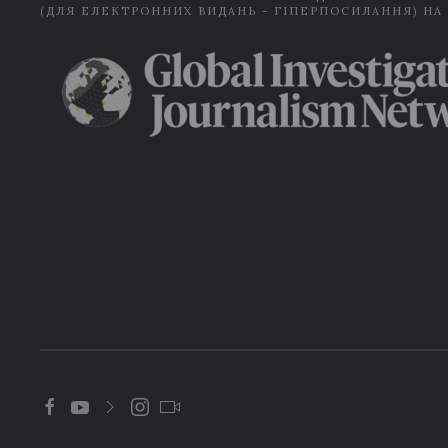
(ДЛЯ ЕЛЕКТРОННИХ ВИДАНЬ - ГІПЕРПОСИЛАННЯ) НА