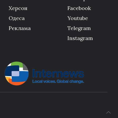
Херсон
Facebook
Одеса
Youtube
Реклама
Telegram
Instagram