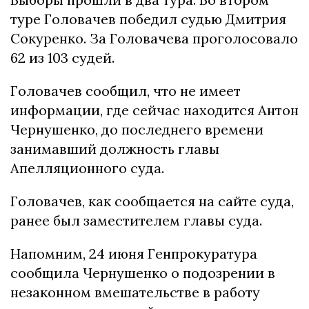
туре Головачев победил судью Дмитрия
Сокуренко. За Головачева проголосовало
62 из 103 судей.
Головачев сообщил, что не имеет
информации, где сейчас находится Антон
Чернушенко, до последнего времени
занимавший должность главы
Апелляционного суда.
Головачев, как сообщается на сайте суда,
ранее был заместителем главы суда.
Напомним, 24 июня Генпрокуратура
сообщила Чернушенко о подозрении в
незаконном вмешательстве в работу