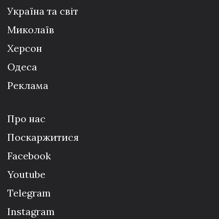
Україна та світ
Миколаїв
Херсон
Одеса
Реклама
Про нас
Поскаржитися
Facebook
Youtube
Telegram
Instagram