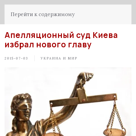
Перейти к содержимому
Апелляционный суд Киева
избрал нового главу
2015-07-03
УКРАИНА И МИР