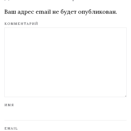
Ваш адрес email не будет опубликован.
КОММЕНТАРИЙ
ИМЯ
EMAIL