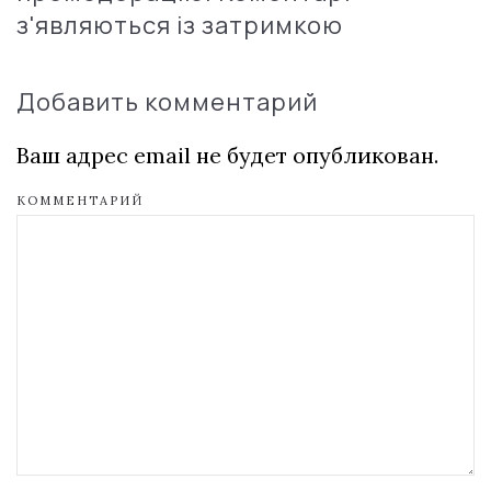
з'являються із затримкою
Добавить комментарий
Ваш адрес email не будет опубликован.
КОММЕНТАРИЙ