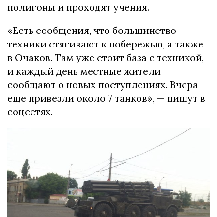
полигоны и проходят учения.
«Есть сообщения, что большинство
техники стягивают к побережью, а также
в Очаков. Там уже стоит база с техникой,
и каждый день местные жители
сообщают о новых поступлениях. Вчера
еще привезли около 7 танков», — пишут в
соцсетях.