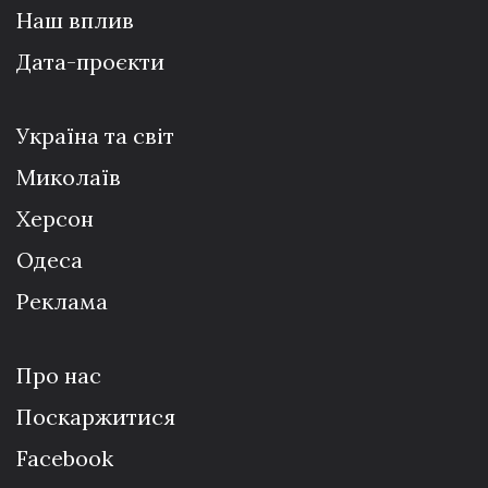
Наш вплив
Дата-проєкти
Україна та світ
Миколаїв
Херсон
Одеса
Реклама
Про нас
Поскаржитися
Facebook