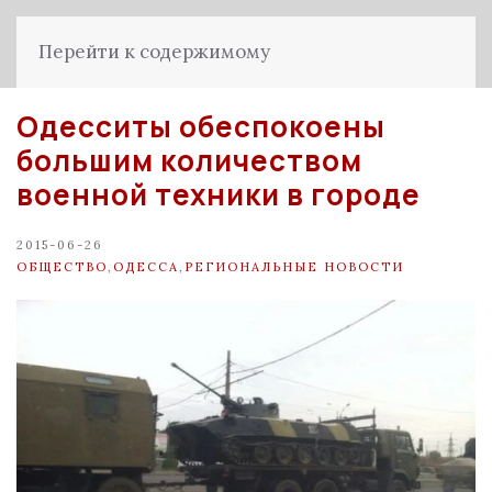
Перейти к содержимому
Одесситы обеспокоены
большим количеством
военной техники в городе
2015-06-26
ОБЩЕСТВО
,
ОДЕССА
,
РЕГИОНАЛЬНЫЕ НОВОСТИ