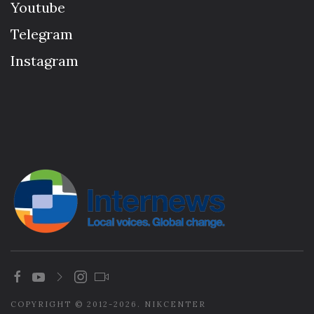
Youtube
Telegram
Instagram
COPYRIGHT © 2012-2026. NIKCENTER