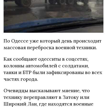
По Одессе уже который день происходит
массовая переброска военной техники.
Как сообщают одесситы в соцсетях,
колонны автомобилей с солдатами,
танки и БТР были зафиксированы во всех
частях города.
Очевидцы высказывают мнение, что
технику переправляют в Затоку или
Широкий Лан, где находятся военные