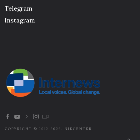
Telegram
Instagram
COPYRIGHT © 2012-2026. NIKCENTER