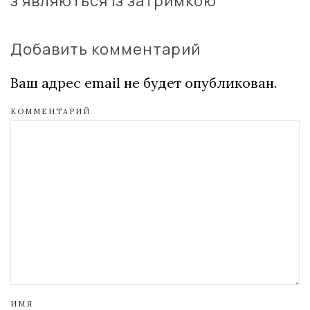
з'являються із затримкою
Добавить комментарий
Ваш адрес email не будет опубликован.
КОММЕНТАРИЙ
ИМЯ