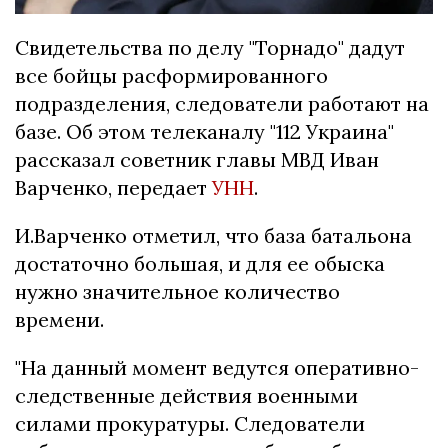
Свидетельства по делу "Торнадо" дадут
все бойцы расформированного
подразделения, следователи работают на
базе. Об этом телеканалу "112 Украина"
рассказал советник главы МВД Иван
Варченко, передает
УНН
.
И.Варченко отметил, что база батальона
достаточно большая, и для ее обыска
нужно значительное количество
времени.
"На данный момент ведутся оперативно-
следственные действия военными
силами прокуратуры. Следователи