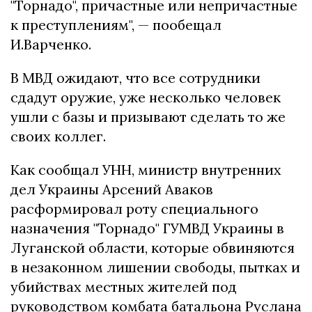
"Торнадо", причастные или непричастные
к преступлениям", — пообещал
И.Варченко.
В МВД ожидают, что все сотрудники
сдадут оружие, уже несколько человек
ушли с базы и призывают сделать то же
своих коллег.
Как сообщал УНН, министр внутренних
дел Украины Арсений Аваков
расформировал роту специального
назначения "Торнадо" ГУМВД Украины в
Луганской области, которые обвиняются
в незаконном лишении свободы, пытках и
убийствах местных жителей под
руководством комбата батальона Руслана