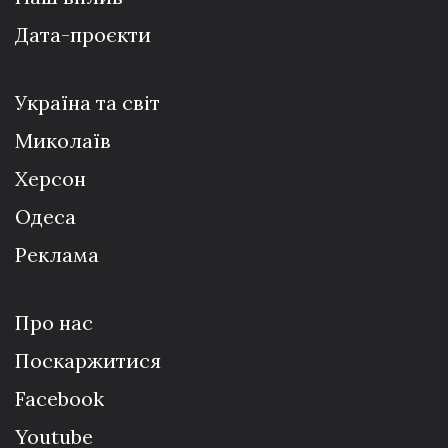
Дата-проєкти
Україна та світ
Миколаїв
Херсон
Одеса
Реклама
Про нас
Поскаржитися
Facebook
Youtube