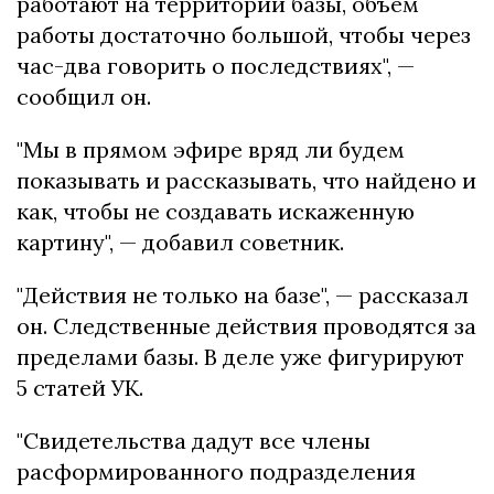
работают на территории базы, объем
работы достаточно большой, чтобы через
час-два говорить о последствиях", —
сообщил он.
"Мы в прямом эфире вряд ли будем
показывать и рассказывать, что найдено и
как, чтобы не создавать искаженную
картину", — добавил советник.
"Действия не только на базе", — рассказал
он. Следственные действия проводятся за
пределами базы. В деле уже фигурируют
5 статей УК.
"Свидетельства дадут все члены
расформированного подразделения