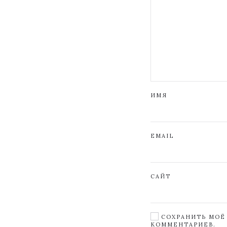
ИМЯ
EMAIL
САЙТ
СОХРАНИТЬ МОЁ 
КОММЕНТАРИЕВ.