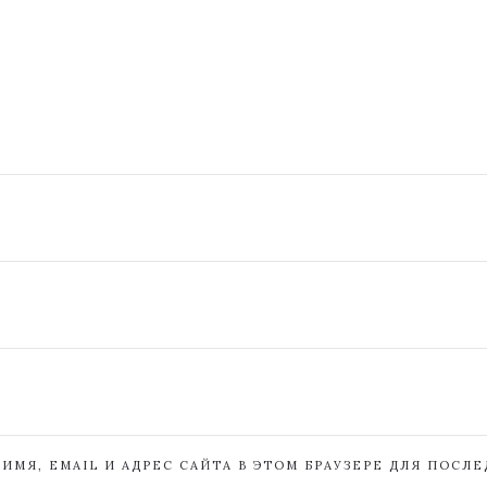
ИМЯ, EMAIL И АДРЕС САЙТА В ЭТОМ БРАУЗЕРЕ ДЛЯ ПОСЛ