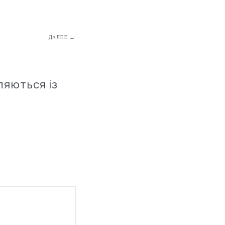
ДАЛЕЕ →
ляються із