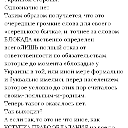
Однозначно нет.
Таким образом получается, что это
очередные громкие слова для своего
«серенького бычка», и, точнее за словом
БЛОКАДА явственно определен
всегоЛИШЬ полный отказ от
ответственности по обязательствам,
которые до момента «блокады» у
Украины в той, или иной мере формально
и буквально имелись перед населением,
которое условно до этих пор считалось
своим-лояльным-и-родным.
Теперь такого оказалось нет.
Так выходит?
А если так, то это не что иное, как
УСТУПКА ПРАВООБЛАДАНИЯ на все то,