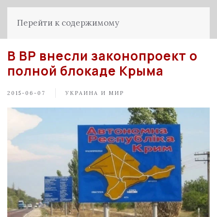
Перейти к содержимому
В ВР внесли законопроект о
полной блокаде Крыма
2015-06-07
УКРАИНА И МИР