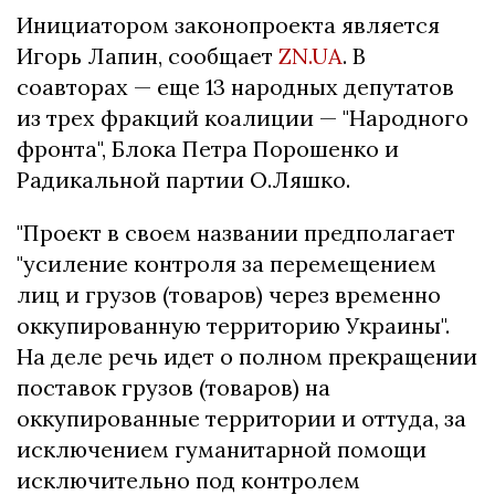
Инициатором законопроекта является
Игорь Лапин, сообщает
ZN.UA
. В
соавторах — еще 13 народных депутатов
из трех фракций коалиции — "Народного
фронта", Блока Петра Порошенко и
Радикальной партии О.Ляшко.
"Проект в своем названии предполагает
"усиление контроля за перемещением
лиц и грузов (товаров) через временно
оккупированную территорию Украины".
На деле речь идет о полном прекращении
поставок грузов (товаров) на
оккупированные территории и оттуда, за
исключением гуманитарной помощи
исключительно под контролем