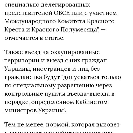
специально делегированных
представителей ОБСЕ или с участием
Международного Комитета Красного
Креста и Красного Полумесяца", —
отмечается в статье.
Также въезд на оккупированные
территории и выезд с них граждан
Украины, иностранцев и лиц без
гражданства будут "допускаться только
по специальному разрешению через
контрольные пункты въезда-выезда в
порядке, определенном Кабинетом
министров Украины".
Тем не менее, нормой, которая вызовет
главное противодействие принятию