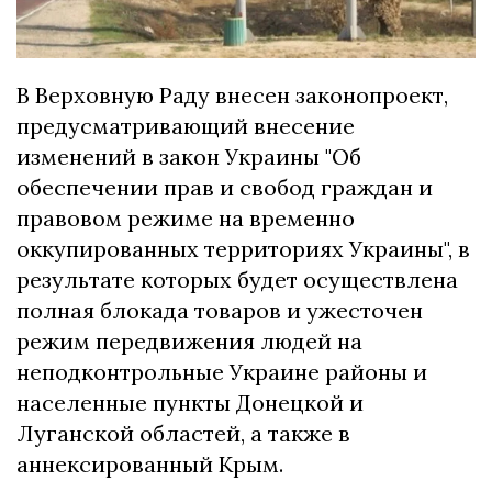
В Верховную Раду внесен законопроект,
предусматривающий внесение
изменений в закон Украины "Об
обеспечении прав и свобод граждан и
правовом режиме на временно
оккупированных территориях Украины", в
результате которых будет осуществлена
полная блокада товаров и ужесточен
режим передвижения людей на
неподконтрольные Украине районы и
населенные пункты Донецкой и
Луганской областей, а также в
аннексированный Крым.