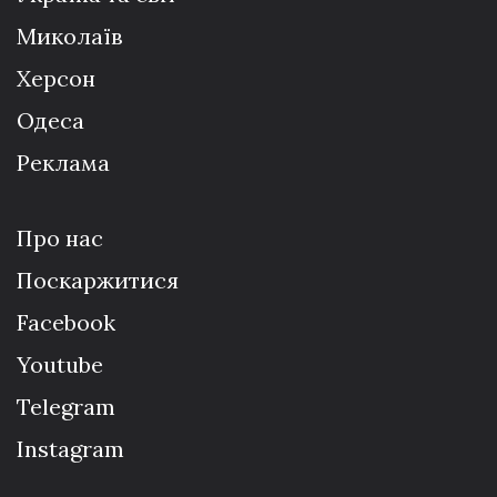
Миколаїв
Херсон
Одеса
Реклама
Про нас
Поскаржитися
Facebook
Youtube
Telegram
Instagram