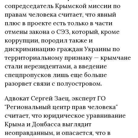
сопредседатель Крымской миссии по
правам человека считает, что явный
плюс в проекте есть только в части
отмены закона о СЭЗ, который, кроме
коррупции, породил также и
дискриминацию граждан Украины по
территориальному признаку — крымчане
стали нерезидентами, а введение
спецпропусков лишь еще больше
разорвет связи с полуостровом.
Адвокат Сергей Заец, эксперт ГО
"Региональный центр прав человека"
считает, что юридическое уравнивание
Крыма и Донбасса выглядит
неоправданным, и опасается, что в