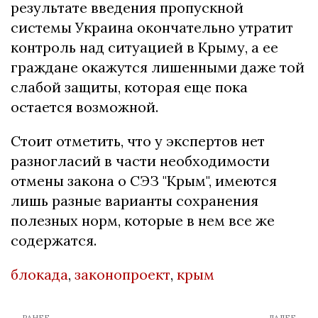
результате введения пропускной
системы Украина окончательно утратит
контроль над ситуацией в Крыму, а ее
граждане окажутся лишенными даже той
слабой защиты, которая еще пока
остается возможной.
Стоит отметить, что у экспертов нет
разногласий в части необходимости
отмены закона о СЭЗ "Крым", имеются
лишь разные варианты сохранения
полезных норм, которые в нем все же
содержатся.
блокада
,
законопроект
,
крым
← РАНЕЕ
ДАЛЕЕ →