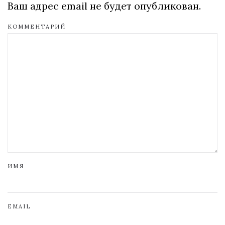
Ваш адрес email не будет опубликован.
КОММЕНТАРИЙ
ИМЯ
EMAIL