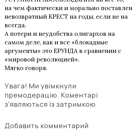
на чем фактически и морально поставлен
невозвратный КРЕСТ на годы, если не на
всегда.
А потери и неудобства олигархов на
самом деле, как и все «блокадные
аргументы» это ЕРУНДА в сравнении с
«мировой революцией».
Мягко говоря.
Увага! Ми увімкнули
премодерацію. Коментарі
з'являються із затримкою
Добавить комментарий