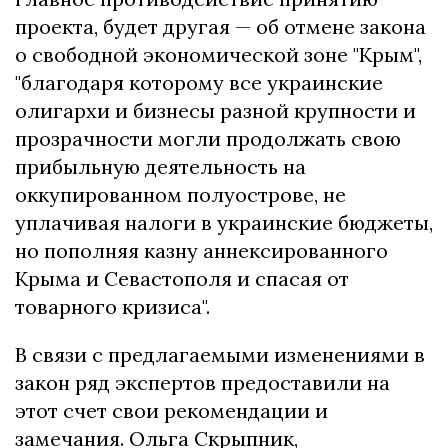
проекта, будет другая — об отмене закона
о свободной экономической зоне "Крым",
"благодаря которому все украинские
олигархи и бизнесы разной крупности и
прозрачности могли продолжать свою
прибыльную деятельность на
оккупированном полуострове, не
уплачивая налоги в украинские бюджеты,
но пополняя казну аннексированного
Крыма и Севастополя и спасая от
товарного кризиса".
В связи с предлагаемыми изменениями в
закон ряд экспертов предоставили на
этот счет свои рекомендации и
замечания. Ольга Скрыпник,