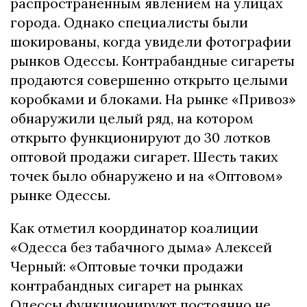
распространенным явлением на улицах
города. Однако специалисты были
шокированы, когда увидели фотографии
рынков Одессы. Контрабандные сигареты
продаются совершенно открыто целыми
коробками и блоками. На рынке «Привоз»
обнаружили целый ряд, на котором
открыто функционируют до 30 лотков
оптовой продажи сигарет. Шесть таких
точек было обнаружено и на «Оптовом»
рынке Одессы.
Как отметил координатор коалиции
«Одесса без табачного дыма» Алексей
Черный: «Оптовые точки продажи
контрабандных сигарет на рынках
Одессы функционируют постоянно не