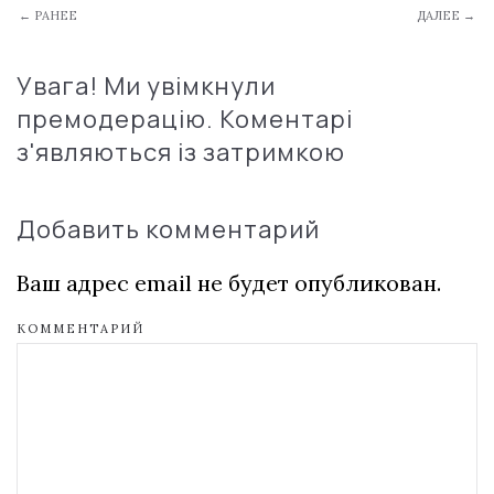
← РАНЕЕ
ДАЛЕЕ →
Увага! Ми увімкнули
премодерацію. Коментарі
з'являються із затримкою
Добавить комментарий
Ваш адрес email не будет опубликован.
КОММЕНТАРИЙ