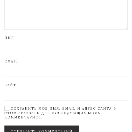
ИМЯ
EMAIL
САЙТ
СОХРАНИТЬ МОЁ ИМЯ, EMAIL И АДРЕС САЙТА В
ЭТОМ БРАУЗЕРЕ ДЛЯ ПОСЛЕДУЮЩИХ МОИХ
КОММЕНТАРИЕВ.
ОТПРАВИТЬ КОММЕНТАРИЙ