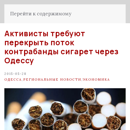
Перейти к содержимому
Активисты требуют
перекрыть поток
контрабанды сигарет через
Одессу
2015-05-28
ОДЕССА
,
РЕГИОНАЛЬНЫЕ НОВОСТИ
,
ЭКОНОМИКА