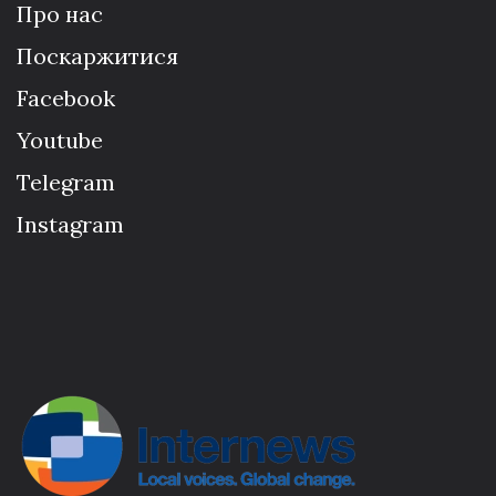
Про нас
Поскаржитися
Facebook
Youtube
Telegram
Instagram