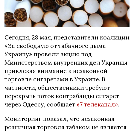
Cегодня, 28 мая, представители коалиции
«За свободную от табачного дыма
Украину» провели акцию под
Министерством внутренних дел Украины,
привлекая внимание к незаконной
торговле сигаретами в Украине. В
частности, общественники требуют
перекрыть поток контрабанды сигарет
через Одессу, сообщает
«7 телеканал»
.
Мониторинг показал, что незаконная
розничная торговля табаком не является