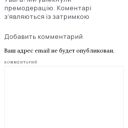
премодерацію. Коментарі
з'являються із затримкою
Добавить комментарий
Ваш адрес email не будет опубликован.
КОММЕНТАРИЙ