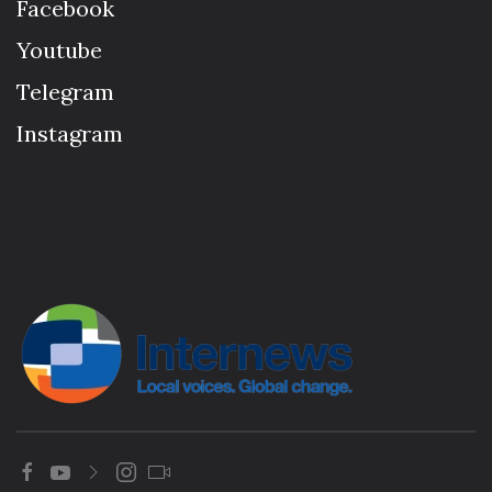
Facebook
Youtube
Telegram
Instagram