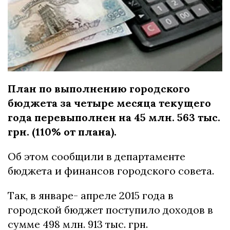
План по выполнению городского
бюджета за четыре месяца текущего
года перевыполнен на 45 млн. 563 тыс.
грн. (110% от плана).
Об этом сообщили в департаменте
бюджета и финансов городского совета.
Так, в январе- апреле 2015 года в
городской бюджет поступило доходов в
сумме 498 млн. 913 тыс. грн.