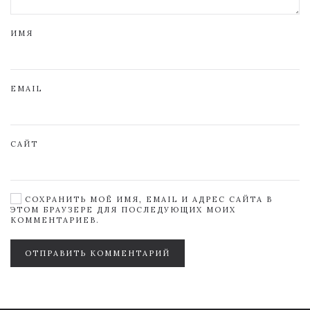
ИМЯ
EMAIL
САЙТ
СОХРАНИТЬ МОЁ ИМЯ, EMAIL И АДРЕС САЙТА В
ЭТОМ БРАУЗЕРЕ ДЛЯ ПОСЛЕДУЮЩИХ МОИХ
КОММЕНТАРИЕВ.
ОТПРАВИТЬ КОММЕНТАРИЙ