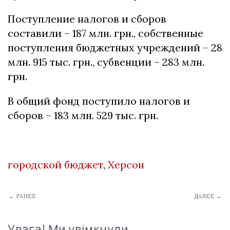
Поступление налогов и сборов
составили – 187 млн. грн., собственные
поступления бюджетных учреждений – 28
млн. 915 тыс. грн., субвенции – 283 млн.
грн.
В общий фонд поступило налогов и
сборов – 183 млн. 529 тыс. грн.
городской бюджет
,
Херсон
← РАНЕЕ
ДАЛЕЕ →
Увага! Ми увімкнули