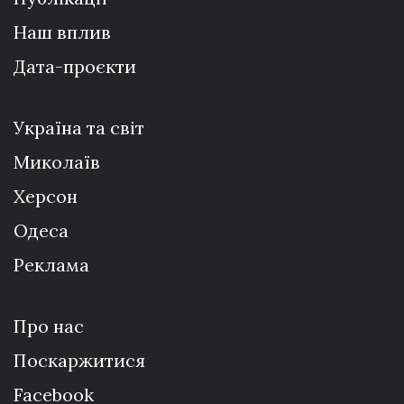
Наш вплив
Дата-проєкти
Україна та світ
Миколаїв
Херсон
Одеса
Реклама
Про нас
Поскаржитися
Facebook