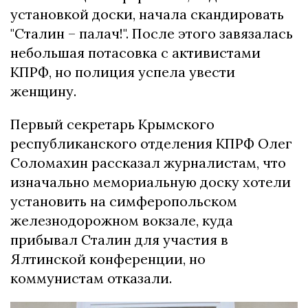
установкой доски, начала скандировать
"Сталин – палач!". После этого завязалась
небольшая потасовка с активистами
КПРФ, но полиция успела увести
женщину.
Первый секретарь Крымского
республиканского отделения КПРФ Олег
Соломахин рассказал журналистам, что
изначально мемориальную доску хотели
установить на симферопольском
железнодорожном вокзале, куда
прибывал Сталин для участия в
Ялтинской конференции, но
коммунистам отказали.