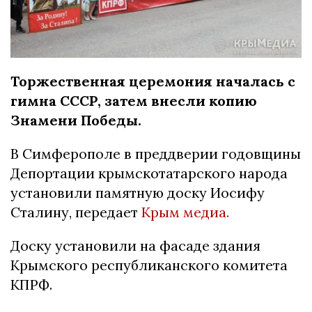
Торжественная церемония началась с
гимна СССР, затем внесли копию
Знамени Победы.
В Симферополе в преддверии годовщины
Депортации крымскотатарского народа
установили памятную доску Иосифу
Сталину, передает
Крым медиа.
Доску установили на фасаде здания
Крымского республиканского комитета
КПРФ.