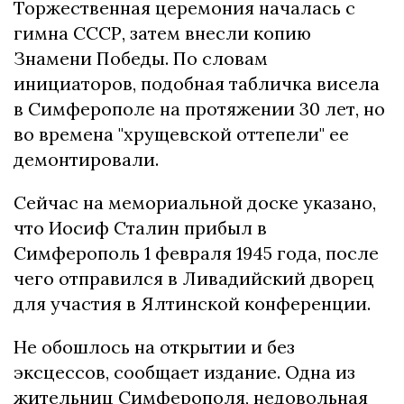
Торжественная церемония началась с
гимна СССР, затем внесли копию
Знамени Победы. По словам
инициаторов, подобная табличка висела
в Симферополе на протяжении 30 лет, но
во времена "хрущевской оттепели" ее
демонтировали.
Сейчас на мемориальной доске указано,
что Иосиф Сталин прибыл в
Симферополь 1 февраля 1945 года, после
чего отправился в Ливадийский дворец
для участия в Ялтинской конференции.
Не обошлось на открытии и без
эксцессов, сообщает издание. Одна из
жительниц Симферополя, недовольная