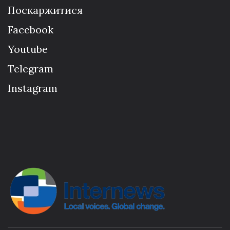
Поскаржитися
Facebook
Youtube
Telegram
Instagram