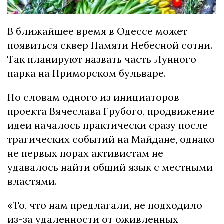
В ближайшее время в Одессе может
появиться сквер Памяти Небесной сотни.
Так планируют назвать часть Лунного
парка на Приморском бульваре.
По словам одного из инициаторов
проекта Вячеслава Грубого, продвижение
идеи началось практически сразу после
трагических событий на Майдане, однако
не первых порах активистам не
удавалось найти общий язык с местными
властями.
«То, что нам предлагали, не подходило
из-за удаленности от оживленных