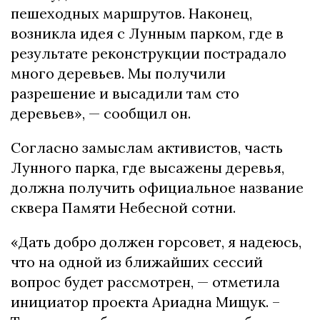
пешеходных маршрутов. Наконец,
возникла идея с Лунным парком, где в
результате реконструкции пострадало
много деревьев. Мы получили
разрешение и высадили там сто
деревьев»,
— сообщил он.
Согласно замыслам активистов, часть
Лунного парка, где высажены деревья,
должна получить официальное название
сквера Памяти Небесной сотни.
«Дать добро должен горсовет, я надеюсь,
что на одной из ближайших сессий
вопрос будет рассмотрен, — отметила
инициатор проекта Ариадна Мищук. –