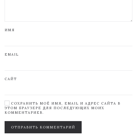
ИМЯ
EMAIL
САЙТ
СОХРАНИТЬ МОЁ ИМЯ, EMAIL И АДРЕС САЙТА В
ЭТОМ БРАУЗЕРЕ ДЛЯ ПОСЛЕДУЮЩИХ МОИХ
КОММЕНТАРИЕВ.
ОТПРАВИТЬ КОММЕНТАРИЙ