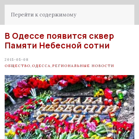
Перейти к содержимому
В Одессе появится сквер
Памяти Небесной сотни
2015-05-08
ОБЩЕСТВО
,
ОДЕССА
,
РЕГИОНАЛЬНЫЕ НОВОСТИ