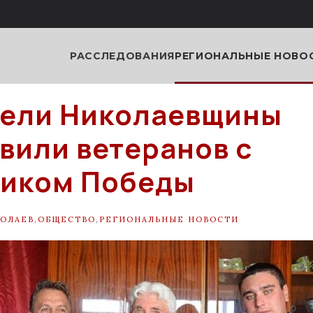
РАССЛЕДОВАНИЯ
РЕГИОНАЛЬНЫЕ НОВО
тели Николаевщины
вили ветеранов с
ником Победы
ОЛАЕВ
,
ОБЩЕСТВО
,
РЕГИОНАЛЬНЫЕ НОВОСТИ