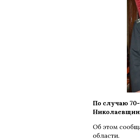
По случаю 70
Николаевщины
Об этом сообщ
области.