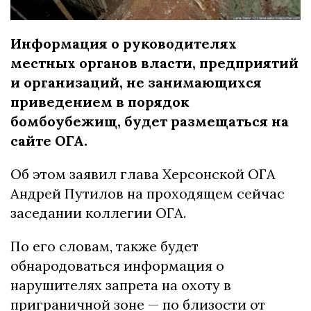
Информация о руководителях
местных органов власти, предприятий
и организаций, не занимающихся
приведением в порядок
бомбоубежищ, будет размещаться на
сайте ОГА.
Об этом заявил глава Херсонской ОГА
Андрей Путилов на проходящем сейчас
заседании коллегии ОГА.
По его словам, также будет
обнародоваться информация о
нарушителях запрета на охоту в
приграничной зоне — по близости от