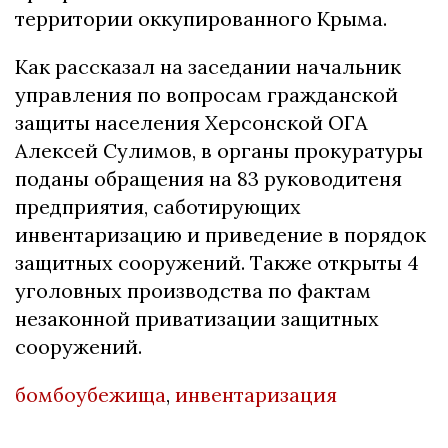
территории оккупированного Крыма.
Как рассказал на заседании начальник
управления по вопросам гражданской
защиты населения Херсонской ОГА
Алексей Сулимов, в органы прокуратуры
поданы обращения на 83 руководитеня
предприятия, саботирующих
инвентаризацию и приведение в порядок
защитных сооружений. Также открыты 4
уголовных производства по фактам
незаконной приватизации защитных
сооружений.
бомбоубежища
,
инвентаризация