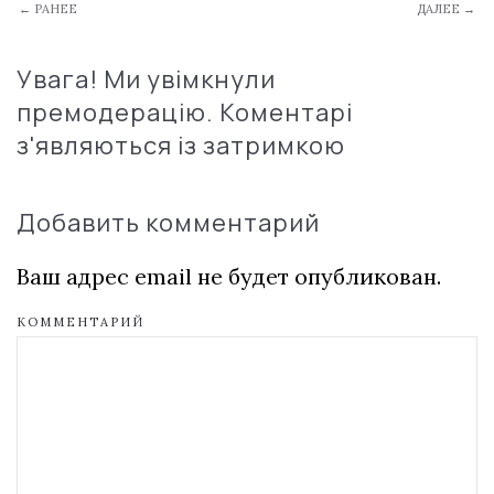
← РАНЕЕ
ДАЛЕЕ →
Увага! Ми увімкнули
премодерацію. Коментарі
з'являються із затримкою
Добавить комментарий
Ваш адрес email не будет опубликован.
КОММЕНТАРИЙ