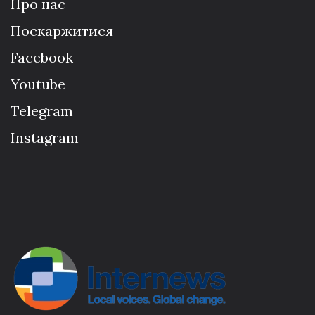
Про нас
Поскаржитися
Facebook
Youtube
Telegram
Instagram