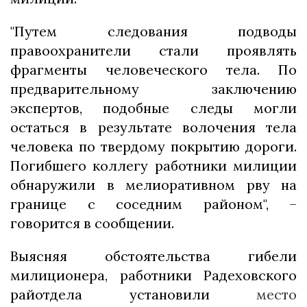
"Путем следования подводы
правоохранители стали проявлять
фрагменты человеческого тела. По
предварительному заключению
экспертов, подобные следы могли
остаться в результате волочения тела
человека по твердому покрытию дороги.
Погибшего коллегу работники милиции
обнаружили в мелиоративном рву на
границе с соседним районом", –
говорится в сообщении.
Выясняя обстоятельства гибели
милиционера, работники Радеховского
райотдела установили
место