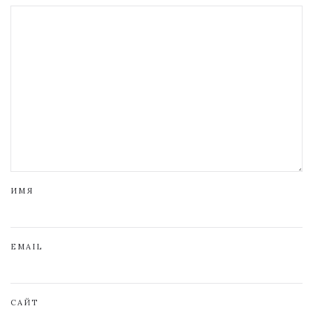
ИМЯ
EMAIL
САЙТ