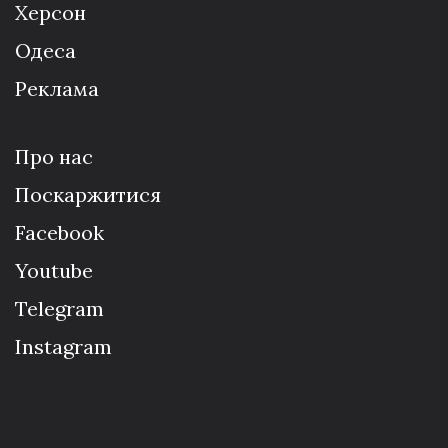
Херсон
Одеса
Реклама
Про нас
Поскаржитися
Facebook
Youtube
Telegram
Instagram