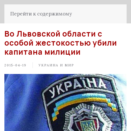
Перейти к содержимому
Во Львовской области с
особой жестокостью убили
капитана милиции
2015-04-19
УКРАИНА И МИР