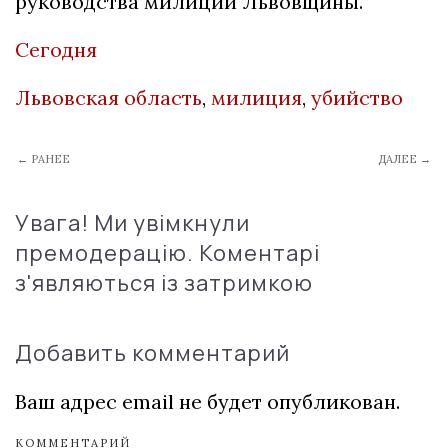
руководства милиции Львовщины.
Сегодня
Львовская область
,
милиция
,
убийство
← РАНЕЕ
ДАЛЕЕ →
Увага! Ми увімкнули
премодерацію. Коментарі
з'являються із затримкою
Добавить комментарий
Ваш адрес email не будет опубликован.
КОММЕНТАРИЙ