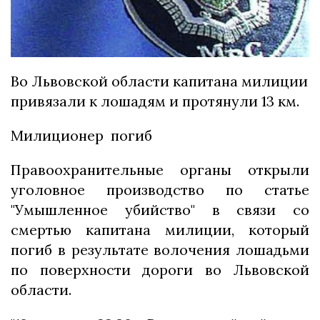
Во Львовской области капитана милиции
привязали к лошадям и протянули 13 км.
Милиционер погиб
Правоохранительные органы открыли
уголовное производство по статье
"Умышленное убийство" в связи со
смертью капитана милиции, который
погиб в результате волочения лошадьми
по поверхности дороги во Львовской
области.