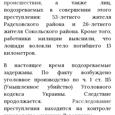
происшествия
, а также лиц,
подозреваемых в совершении этого
преступления: 53-летнего жителя
Радеховского района и 26-летнего
жителя Сокольского района. Кроме того,
работники милиции выяснили, что
лошади волокли тело погибшего 13
километров.
В настоящее время подозреваемые
задержаны. По факту возбуждено
уголовное производство по ч. 1 ст. 115
(Умышленное убийство) Уголовного
кодекса Украины. Следствие
продолжается.
Расследование
преступления находится на контроле