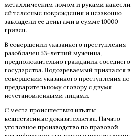
металлическим ломом и руками нанесли
ей телесные повреждения и незаконно
завладели ее деньгами в сумме 10000
гривен.
В совершении указанного преступления
разоблачен 53-летний мужчина,
предположительно гражданин соседнего
государства. Подозреваемый признался в
совершении указанного преступления по
предварительному сговору с двумя
неустановленными лицами.
С места происшествия изъяты
вещественные доказательства. Начато
уголовное производство по правовой
квалификации уголовного преступления,