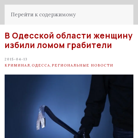
Перейти к содержимому
В Одесской области женщину
избили ломом грабители
2015-04-13
КРИМИНАЛ
,
ОДЕССА
,
РЕГИОНАЛЬНЫЕ НОВОСТИ