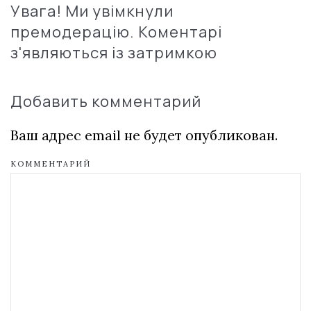
Увага! Ми увімкнули
премодерацію. Коментарі
з'являються із затримкою
Добавить комментарий
Ваш адрес email не будет опубликован.
КОММЕНТАРИЙ