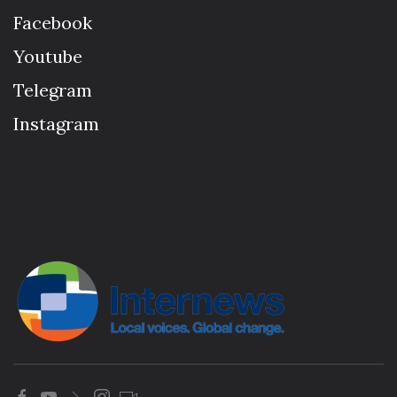
Facebook
Youtube
Telegram
Instagram