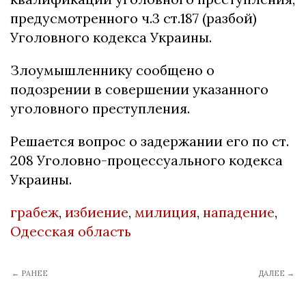
предусмотренного ч.3 ст.187 (разбой)
Уголовного кодекса Украины.
Злоумышленнику сообщено о
подозрении в совершении указанного
уголовного преступления.
Решается вопрос о задержании его по ст.
208 Уголовно-процессуального кодекса
Украины.
грабеж
,
избиение
,
милиция
,
нападение
,
Одесская область
← РАНЕЕ
ДАЛЕЕ →