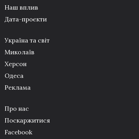
Наш вплив
Дата-проєкти
Україна та світ
Миколаїв
Херсон
Одеса
Реклама
Про нас
Поскаржитися
Facebook