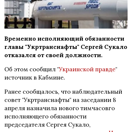
Временно исполняющий обязанности
главы "Укртранснафты" Сергей Сукало
отказался от своей должности.
Об этом сообщил "
Украинской правде
"
источник в Кабмине.
Ранее сообщалось, что наблюдательный
совет "Укртранснафты" на заседании 8
апреля назначила нового тимчасовго
исполняющего обязанности
председателя Сергея Сукало,