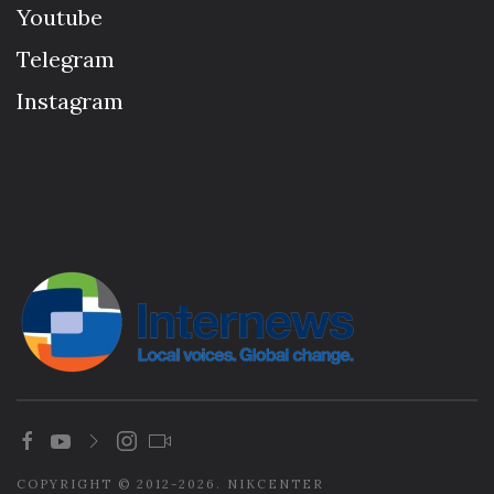
Youtube
Telegram
Instagram
COPYRIGHT © 2012-2026. NIKCENTER