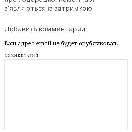
з'являються із затримкою
Добавить комментарий
Ваш адрес email не будет опубликован.
КОММЕНТАРИЙ