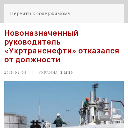
Перейти к содержимому
Новоназначенный
руководитель
«Укртранснефти» отказался
от должности
2015-04-08
УКРАИНА И МИР