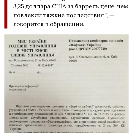
3,25 доллара США за баррель цене, чем
повлекли тяжкие последствия ", —
говорится в обращении.