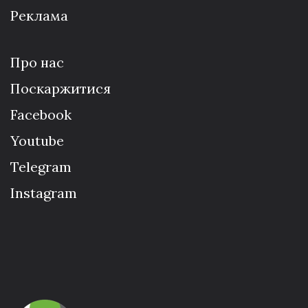
Реклама
Про нас
Поскаржитися
Facebook
Youtube
Telegram
Instagram