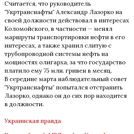
Считается, что руководитель
"Укртранснафты" Александр Лазорко на
своей должности действовал в интересах
Коломойского, в частности — менял
маршруты транспортировки нефти в его
интересах, а также хранил слитую с
трубопроводной системы нефть на
мощностях олигарха, за что государство
платило ему 75 млн. гривен в месяц.
В середине марта наблюдательный совет
"Укртранснафты" попытался отстранить
Лазорко, однако он до сих пор находится
в должности.
Украинская правда