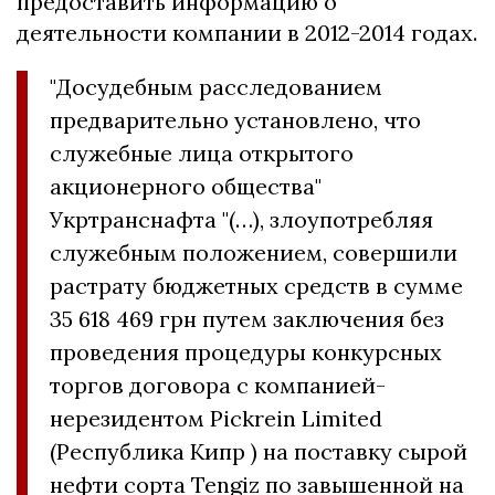
предоставить информацию о
деятельности компании в 2012-2014 годах.
"Досудебным расследованием
предварительно установлено, что
служебные лица открытого
акционерного общества"
Укртранснафта "(…), злоупотребляя
служебным положением, совершили
растрату бюджетных средств в сумме
35 618 469 грн путем заключения без
проведения процедуры конкурсных
торгов договора с компанией-
нерезидентом Pickrein Limited
(Республика Кипр ) на поставку сырой
нефти сорта Tengiz по завышенной на