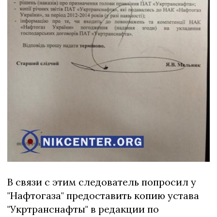
В связи с этим следователь попросил у
"Нафтогаза" предоставить копию устава
"Укртранснафты" в редакции по