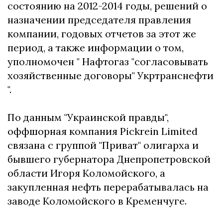
состоянию на 2012-2014 годы, решений о
назначении председателя правления
компании, годовых отчетов за этот же
период, а также информации о том,
уполномочен " Нафтогаз "согласовывать
хозяйственные договоры" Укртранснефти
".
По данным "Украинской правды",
оффшорная компания Pickrein Limited
связана с группой "Приват" олигарха и
бывшего губернатора Днепропетровской
области Игоря Коломойского, а
закупленная нефть перерабатывалась на
заводе Коломойского в Кременчуге.