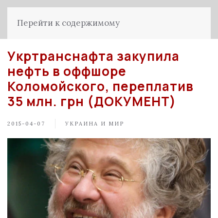
Перейти к содержимому
Укртранснафта закупила
нефть в оффшоре
Коломойского, переплатив
35 млн. грн (ДОКУМЕНТ)
2015-04-07
УКРАИНА И МИР