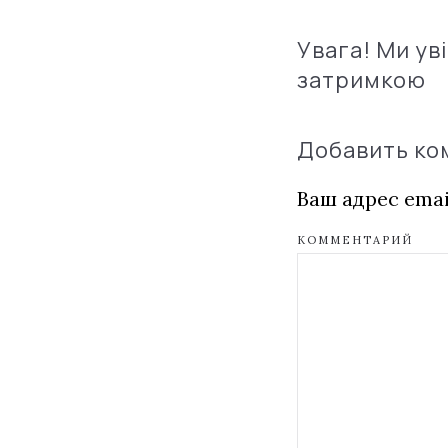
Увага! Ми ув
затримкою
Добавить к
Ваш адрес emai
КОММЕНТАРИЙ