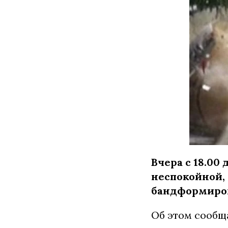
Вчера с 18.00
неспокойной,
бандформиро
Об этом сообща