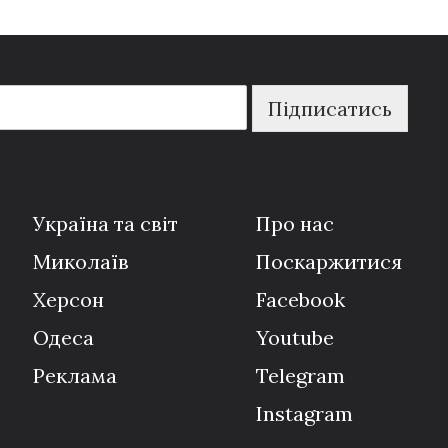
Підписатись
Україна та світ
Про нас
Миколаїв
Поскаржитися
Херсон
Facebook
Одеса
Youtube
Реклама
Telegram
Instagram