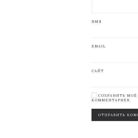
ИМЯ
EMAIL
САЙТ
СОХРАНИТЬ МОЁ 
КОММЕНТАРИЕВ.
ОТПРАВИТЬ КОМ