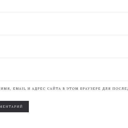
ИМЯ, EMAIL И АДРЕС САЙТА В ЭТОМ БРАУЗЕРЕ ДЛЯ ПОСЛ
МЕНТАРИЙ