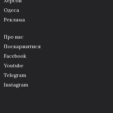
Херсон
Одеса
Реклама
Про нас
Поскаржитися
Facebook
Youtube
Telegram
Instagram