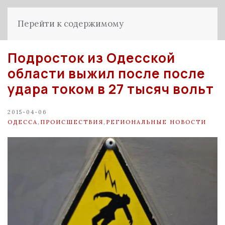
Перейти к содержимому
Подросток из Одесской
области выжил после после
удара током в 27 тысяч вольт
2015-04-06
ОДЕССА
,
ПРОИСШЕСТВИЯ
,
РЕГИОНАЛЬНЫЕ НОВОСТИ