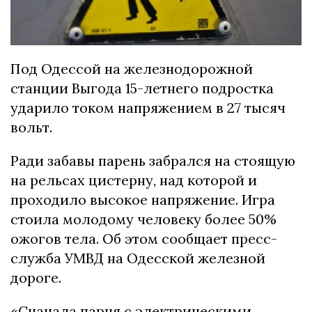
Под Одессой на железнодорожной
станции Выгода 15-летнего подростка
ударило током напряжением в 27 тысяч
вольт.
Ради забавы парень забрался на стоящую
на рельсах цистерну, над которой и
проходило высокое напряжение. Игра
стоила молодому человеку более 50%
ожогов тела. Об этом сообщает пресс-
служба УМВД на Одесской железной
дороге.
«Сначала парня с электрическими