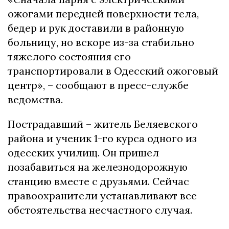
ожогами передней поверхности тела,
бедер и рук доставили в районную
больницу, но вскоре из-за стабильно
тяжелого состояния его
транспортировали в Одесский ожоговый
центр», – сообщают в пресс-службе
ведомства.
Пострадавший – житель Беляевского
района и ученик 1-го курса одного из
одесских училищ. Он пришел
позабавиться на железнодорожную
станцию вместе с друзьями. Сейчас
правоохранители устанавливают все
обстоятельства несчастного случая.