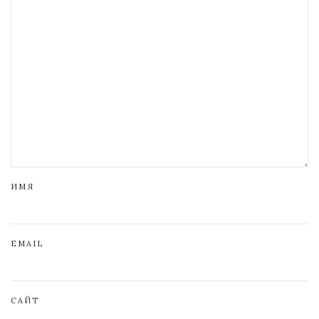
ИМЯ
EMAIL
САЙТ