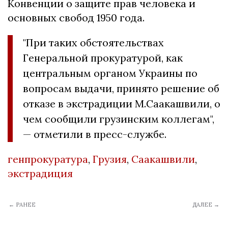
Конвенции о защите прав человека и
основных свобод 1950 года.
"При таких обстоятельствах
Генеральной прокуратурой, как
центральным органом Украины по
вопросам выдачи, принято решение об
отказе в экстрадиции М.Саакашвили, о
чем сообщили грузинским коллегам",
— отметили в пресс-службе.
генпрокуратура
,
Грузия
,
Саакашвили
,
экстрадиция
← РАНЕЕ
ДАЛЕЕ →