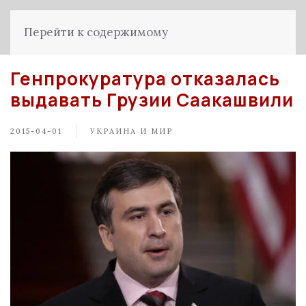
Перейти к содержимому
Генпрокуратура отказалась
выдавать Грузии Саакашвили
2015-04-01
УКРАИНА И МИР