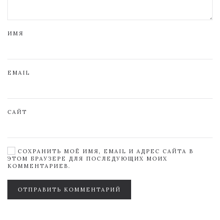
ИМЯ
EMAIL
САЙТ
СОХРАНИТЬ МОЁ ИМЯ, EMAIL И АДРЕС САЙТА В
ЭТОМ БРАУЗЕРЕ ДЛЯ ПОСЛЕДУЮЩИХ МОИХ
КОММЕНТАРИЕВ.
ОТПРАВИТЬ КОММЕНТАРИЙ