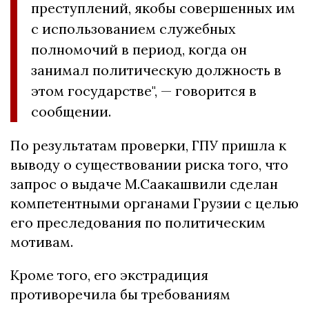
преступлений, якобы совершенных им
с использованием служебных
полномочий в период, когда он
занимал политическую должность в
этом государстве", — говорится в
сообщении.
По результатам проверки, ГПУ пришла к
выводу о существовании риска того, что
запрос о выдаче М.Саакашвили сделан
компетентными органами Грузии с целью
его преследования по политическим
мотивам.
Кроме того, его экстрадиция
противоречила бы требованиям