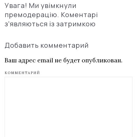
Увага! Ми увімкнули
премодерацію. Коментарі
з'являються із затримкою
Добавить комментарий
Ваш адрес email не будет опубликован.
КОММЕНТАРИЙ