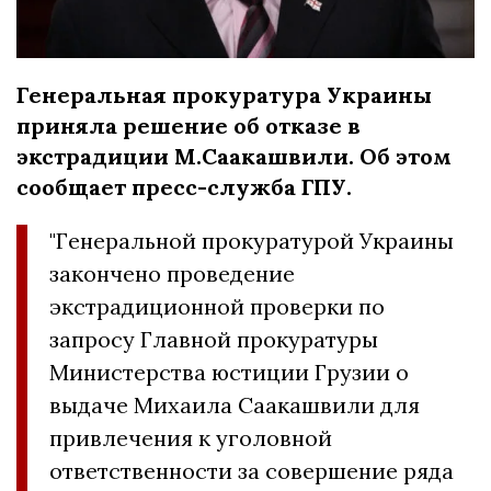
Генеральная прокуратура Украины
приняла решение об отказе в
экстрадиции М.Саакашвили. Об этом
сообщает пресс-служба ГПУ.
"Генеральной прокуратурой Украины
закончено проведение
экстрадиционной проверки по
запросу Главной прокуратуры
Министерства юстиции Грузии о
выдаче Михаила Саакашвили для
привлечения к уголовной
ответственности за совершение ряда