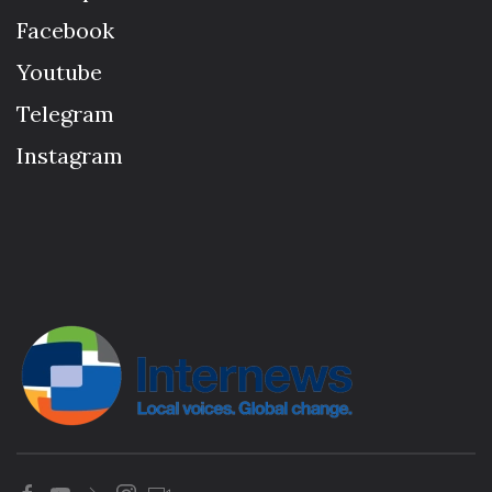
Facebook
Youtube
Telegram
Instagram