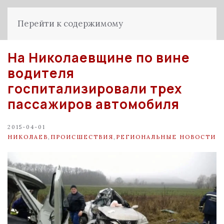
Перейти к содержимому
На Николаевщине по вине
водителя
госпитализировали трех
пассажиров автомобиля
2015-04-01
НИКОЛАЕВ
,
ПРОИСШЕСТВИЯ
,
РЕГИОНАЛЬНЫЕ НОВОСТИ