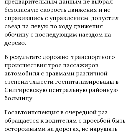
предварительным данным не выбрал
безопасную скорость движения и не
справившись с управлением, допустил
съезд на левую по ходу движения
обочину с последующим наездом на
дерево.
В результате дорожно-транспортного
происшествия трое пассажиров
автомобиля с травмами различной
степени тяжести госпитализированы в
Снигиревскую центральную районную
больницу.
Госавтоинспекция в очередной раз
обращается к водителям с просьбой быть
осторожными на дорогах, не нарушать