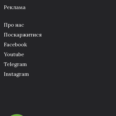
Реклама
Про нас
Поскаржитися
Facebook
Youtube
Telegram
Instagram