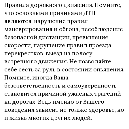
Правила дорожного движения. Помните,
что основными причинами ДТП
являются: нарушение правил
маневрирования и обгона, несоблюдение
безопасной дистанции, превышение
скорости, нарушение правил проезда
перекрестков, выезд на полосу
встречного движения. Не позволяйте
себе сесть за руль в состоянии опьянения.
Помните, иногда Ваша
безответственность и самоуверенность
становится причиной ужасных трагедий
на дорогах. Ведь именно от Вашего
поведения зависит не только здоровье, но
и жизнь многих других людей.