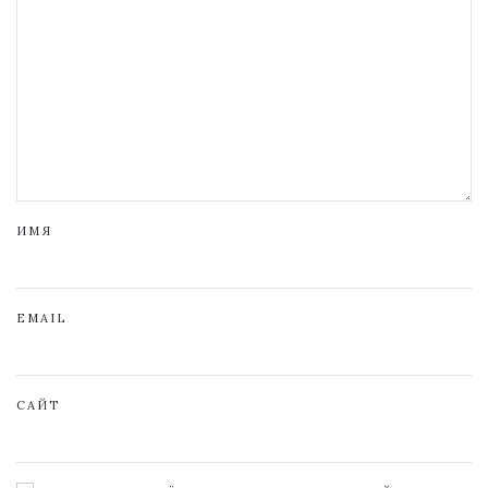
ИМЯ
EMAIL
САЙТ