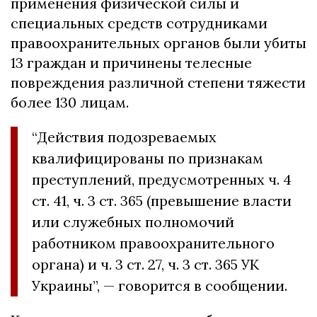
применения физической силы и
специальных средств сотрудниками
правоохранительных органов были убиты
13 граждан и причинены телесные
повреждения различной степени тяжести
более 130 лицам.
“Действия подозреваемых
квалифицированы по признакам
преступлений, предусмотренных ч. 4
ст. 41, ч. 3 ст. 365 (превышение власти
или служебных полномочий
работником правоохранительного
органа) и ч. 3 ст. 27, ч. 3 ст. 365 УК
Украины”, — говорится в сообщении.