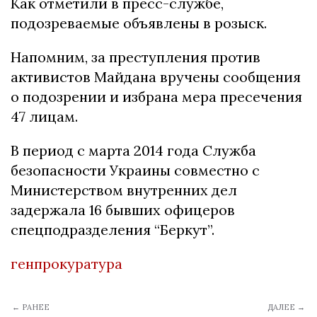
Как отметили в пресс-службе,
подозреваемые объявлены в розыск.
Напомним, за преступления против
активистов Майдана вручены сообщения
о подозрении и избрана мера пресечения
47 лицам.
В период с марта 2014 года Служба
безопасности Украины совместно с
Министерством внутренних дел
задержала 16 бывших офицеров
спецподразделения “Беркут”.
генпрокуратура
← РАНЕЕ
ДАЛЕЕ →