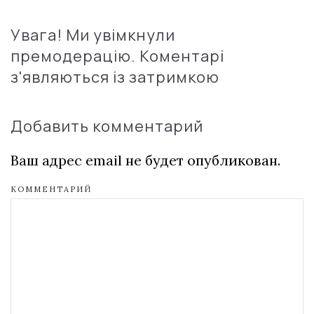
Увага! Ми увімкнули
премодерацію. Коментарі
з'являються із затримкою
Добавить комментарий
Ваш адрес email не будет опубликован.
КОММЕНТАРИЙ