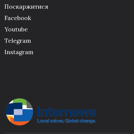
Поскаржитися
Facebook
Youtube
Telegram
Instagram