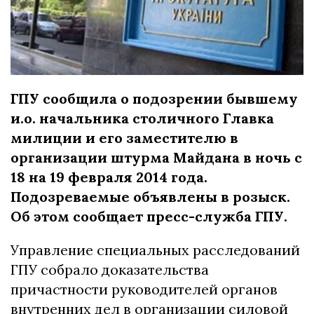
ГПУ сообщила о подозрении бывшему
и.о. начальника столичного Главка
милиции и его заместителю в
организации штурма Майдана в ночь с
18 на 19 февраля 2014 года.
Подозреваемые объявлены в розыск.
Об этом сообщает пресс-служба ГПУ.
Управление специальных расследований
ГПУ собрало доказательства
причастности руководителей органов
внутренних дел в организации силовой