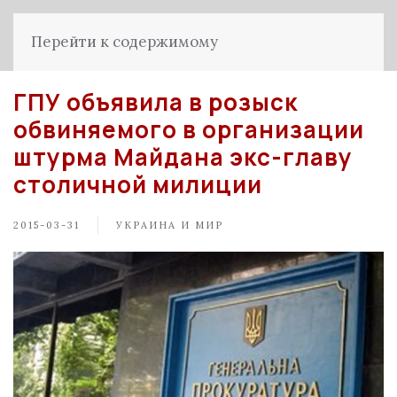
Перейти к содержимому
ГПУ объявила в розыск
обвиняемого в организации
штурма Майдана экс-главу
столичной милиции
2015-03-31
УКРАИНА И МИР