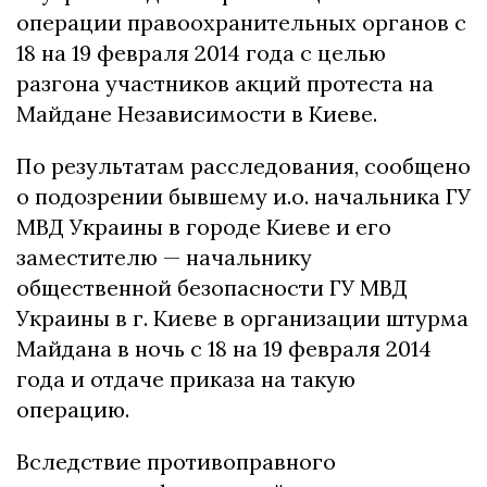
операции правоохранительных органов с
18 на 19 февраля 2014 года с целью
разгона участников акций протеста на
Майдане Независимости в Киеве.
По результатам расследования, сообщено
о подозрении бывшему и.о. начальника ГУ
МВД Украины в городе Киеве и его
заместителю — начальнику
общественной безопасности ГУ МВД
Украины в г. Киеве в организации штурма
Майдана в ночь с 18 на 19 февраля 2014
года и отдаче приказа на такую ​​
операцию.
Вследствие противоправного