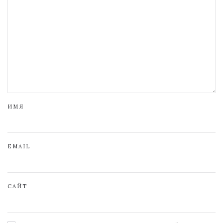
ИМЯ
EMAIL
САЙТ