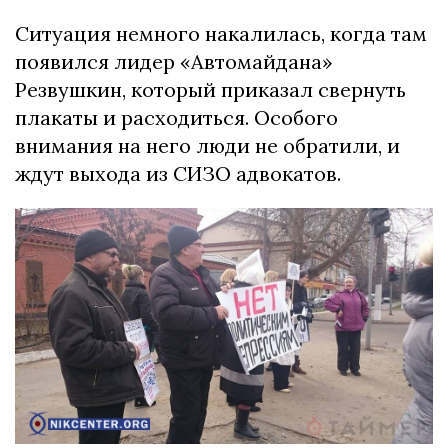
Ситуация немного накалилась, когда там
появился лидер «Автомайдана»
Резвушкин, который приказал свернуть
плакаты и расходиться. Особого
внимания на него люди не обратили, и
ждут выхода из СИЗО адвокатов.