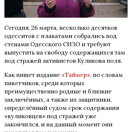
Сегодня, 26 марта, несколько десятков
одесситов с плакатами собрались под
стенами Одесского СИЗО и требуют
выпустить на свободу содержащихся там
под стражей активистов Куликова поля.
Как пишет издание
«Таймер»
, по словам
пикетчиков, среди которых
преимущественно родные и близкие
заключённых, а также их защитники,
определённый судом срок содержания
«куликовцев» под стражей уже
закончился, и на данный момент они