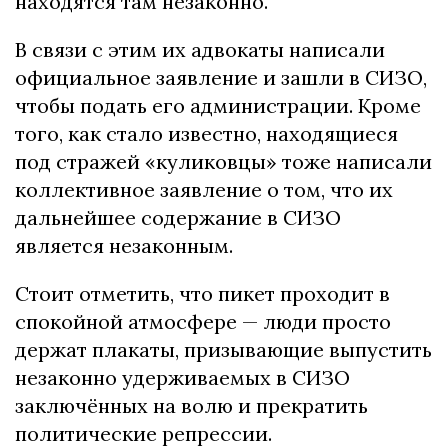
находятся там незаконно.
В связи с этим их адвокаты написали
официальное заявление и зашли в СИЗО,
чтобы подать его администрации. Кроме
того, как стало известно, находящиеся
под стражей «куликовцы» тоже написали
коллективное заявление о том, что их
дальнейшее содержание в СИЗО
является незаконным.
Стоит отметить, что пикет проходит в
спокойной атмосфере — люди просто
держат плакаты, призывающие выпустить
незаконно удерживаемых в СИЗО
заключённых на волю и прекратить
политические репрессии.