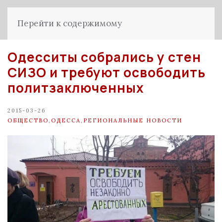
Перейти к содержимому
Одесситы собрались у стен
СИЗО и требуют освободить
политзаключенных
2015-03-26
ОБЩЕСТВО
,
ОДЕССА
,
РЕГИОНАЛЬНЫЕ НОВОСТИ