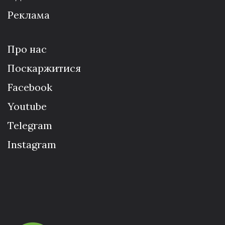
Реклама
Про нас
Поскаржитися
Facebook
Youtube
Telegram
Instagram