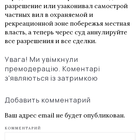
разрешение или узаконивал самострой
частных вил в охраняемой и
рекреационной зоне побережья местная
власть, а теперь черес суд аннулируйте
все разрешения и все сделки.
Увага! Ми увімкнули
премодерацію. Коментарі
з'являються із затримкою
Добавить комментарий
Ваш адрес email не будет опубликован.
КОММЕНТАРИЙ