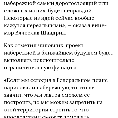
набережной самый дорогостоящий или
сложных из них, будет неправдой.
Некоторые из идей сейчас вообще
кажутся нереальными», — сказал вице-
мэр Вячеслав
Шандрик
.
Как отметил чиновник, проект
набережной в ближайшем будущем будет
выполнять исключительно
ограничительную функцию.
«Если мы сегодня в Генеральном плане
нарисовали набережную, то это не
значит, что мы завтра сможем ее
построить, но мы можем запретить на
этой территории строить то, что
впоследствии сможет помещать