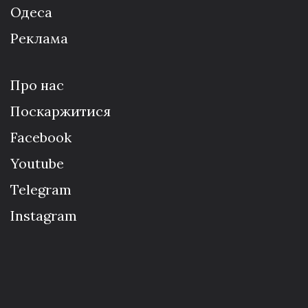
Одеса
Реклама
Про нас
Поскаржитися
Facebook
Youtube
Telegram
Instagram