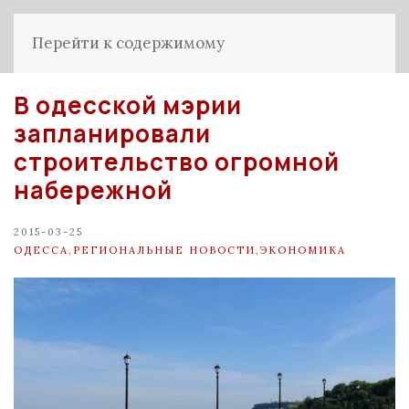
Перейти к содержимому
В одесской мэрии
запланировали
строительство огромной
набережной
2015-03-25
ОДЕССА
,
РЕГИОНАЛЬНЫЕ НОВОСТИ
,
ЭКОНОМИКА