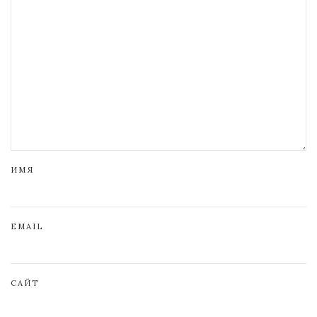
ИМЯ
EMAIL
САЙТ