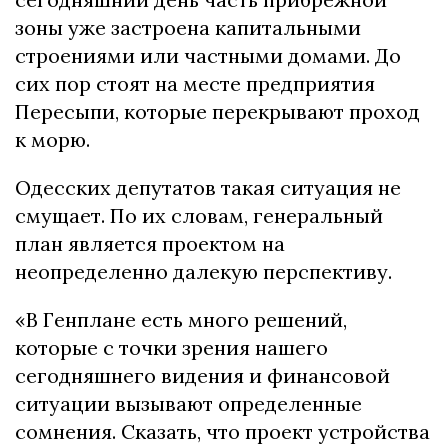
зоны уже застроена капитальными
строениями или частными домами. До
сих пор стоят на месте предприятия
Пересыпи, которые перекрывают проход
к морю.
Одесских депутатов такая ситуация не
смущает. По их словам, генеральный
план является проектом на
неопределенно далекую перспективу.
«В Генплане есть много решений,
которые с точки зрения нашего
сегодняшнего видения и финансовой
ситуации вызывают определенные
сомнения. Сказать, что проект устройства