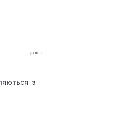
ДАЛЕЕ →
ляються із