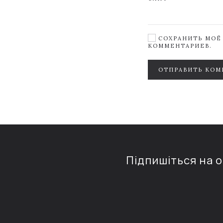
СОХРАНИТЬ МОЁ 
КОММЕНТАРИЕВ.
ОТПРАВИТЬ КОМ
Підпишіться на 