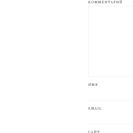
КОММЕНТАРИЙ
ИМЯ
EMAIL
САЙТ