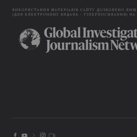
ВИКОРИСТАННЯ МАТЕРІАЛІВ САЙТУ ДОЗВОЛЕНО ЛИШ
(ДЛЯ ЕЛЕКТРОННИХ ВИДАНЬ - ГІПЕРПОСИЛАННЯ) НА