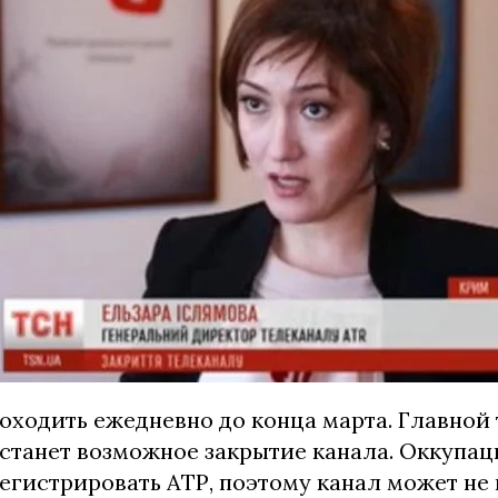
роходить ежедневно до конца марта. Главной
станет возможное закрытие канала. Оккупа
егистрировать АТР, поэтому канал может не