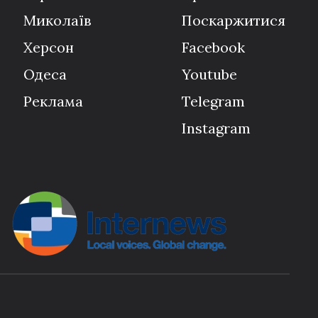
Миколаїв
Поскаржитися
Херсон
Facebook
Одеса
Youtube
Реклама
Telegram
Instagram