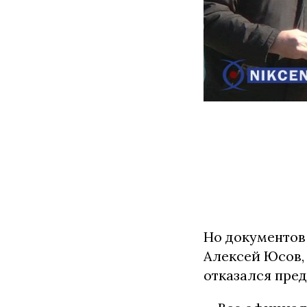
Но документов 
Алексей Юсов, 
отказался пре