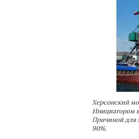
Херсонский мо
Инициатором в
Причиной для 
90%.