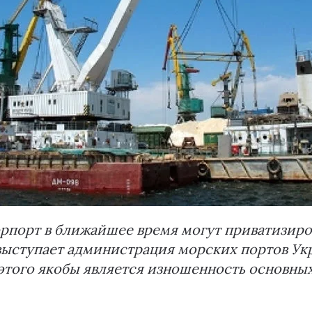
рпорт в ближайшее время могут приватизиро
ыступает администрация морских портов Ук
этого якобы является изношенность основных