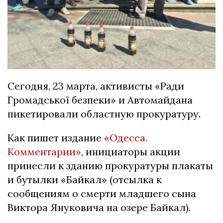
Сегодня, 23 марта, активисты «Ради
Громадської безпеки» и Автомайдана
пикетировали областную прокуратуру.
Как пишет издание
«Одесса.
Комментарии»
, инициаторы акции
принесли к зданию прокуратуры плакаты
и бутылки «Байкал» (отсылка к
сообщениям о смерти младшего сына
Виктора Януковича на озере Байкал).