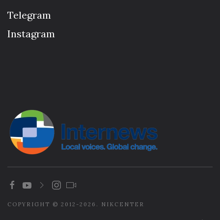
Telegram
Instagram
COPYRIGHT © 2012-2026. NIKCENTER