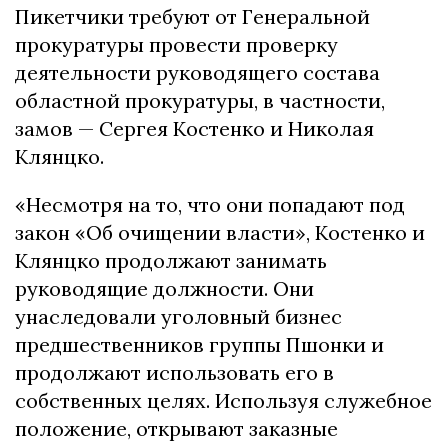
Пикетчики требуют от Генеральной
прокуратуры провести проверку
деятельности руководящего состава
областной прокуратуры, в частности,
замов — Сергея Костенко и Николая
Клянцко.
«Несмотря на то, что они попадают под
закон «Об очищении власти», Костенко и
Клянцко продолжают занимать
руководящие должности. Они
унаследовали уголовный бизнес
предшественников группы Пшонки и
продолжают использовать его в
собственных целях. Используя служебное
положение, открывают заказные