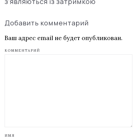
з'являються із затримкою
Добавить комментарий
Ваш адрес email не будет опубликован.
КОММЕНТАРИЙ
ИМЯ