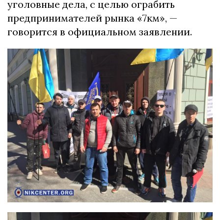
уголовные дела, с целью ограбить
предпринимателей рынка «7км», —
говорится в официальном заявлении.