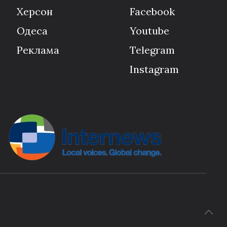
Херсон
Facebook
Одеса
Youtube
Реклама
Telegram
Instagram