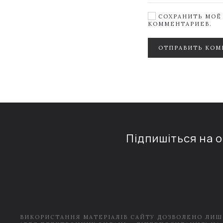
СОХРАНИТЬ МОЁ 
КОММЕНТАРИЕВ.
ОТПРАВИТЬ КОМ
Підпишіться на 
ВИКОРИСТАННЯ МАТЕРІАЛІВ САЙТУ ДОЗВОЛЕНО ЛИШ