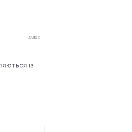
ДАЛЕЕ →
ляються із