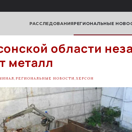
РАССЛЕДОВАНИЯ
РЕГИОНАЛЬНЫЕ НОВО
сонской области нез
т металл
МИНАЛ
,
РЕГИОНАЛЬНЫЕ НОВОСТИ
,
ХЕРСОН