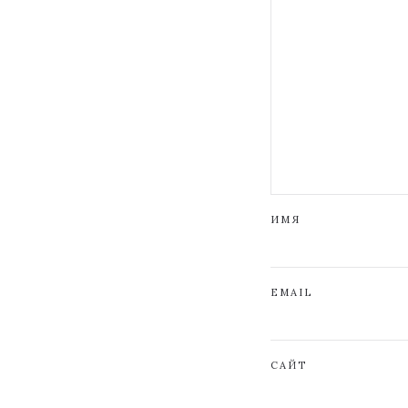
ИМЯ
EMAIL
САЙТ