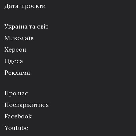
Дата-проєкти
Україна та світ
Миколаїв
Херсон
Одеса
Реклама
Про нас
Поскаржитися
Facebook
Youtube