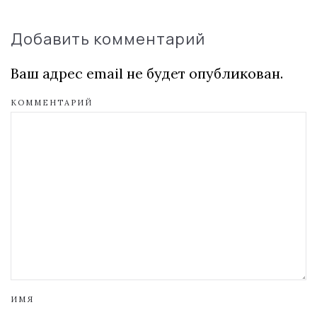
Добавить комментарий
Ваш адрес email не будет опубликован.
КОММЕНТАРИЙ
ИМЯ