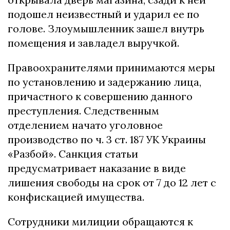
подошел неизвестный и ударил ее по
голове. Злоумышленник зашел внутрь
помещения и завладел выручкой.
Правоохранителями принимаются меры
по установлению и задержанию лица,
причастного к совершению данного
преступления. Следственным
отделением начато уголовное
производство по ч. 3 ст. 187 УК Украины
«Разбой». Санкция статьи
предусматривает наказание в виде
лишения свободы на срок от 7 до 12 лет с
конфискацией имущества.
Сотрудники милиции обращаются к