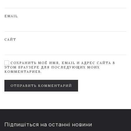
EMAIL
САЙТ
СОХРАНИТЬ МОЁ ИМЯ, EMAIL И АДРЕС САЙТА В
ЭТОМ БРАУЗЕРЕ ДЛЯ ПОСЛЕДУЮЩИХ МОИХ
КОММЕНТАРИЕВ.
ОТПРАВИТЬ КОММЕНТАРИЙ
Підпишіться на останні новини