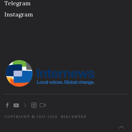
Telegram
Instagram
COPYRIGHT © 2012-2026. NIKCENTER