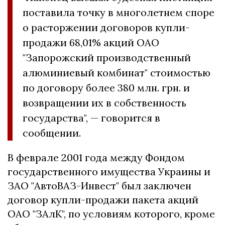
поставила точку в многолетнем споре
о расторжении договоров купли-
продажи 68,01% акций ОАО
"Запорожский производственный
алюминиевый комбинат" стоимостью
по договору более 380 млн. грн. и
возвращении их в собственность
государства", — говорится в
сообщении.
В феврале 2001 года между Фондом
государственного имущества Украины и
ЗАО "АвтоВАЗ-Инвест" был заключен
договор купли-продажи пакета акций
ОАО "ЗАлК", по условиям которого, кроме