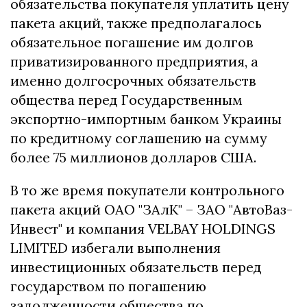
обязательства покупателя уплатить цену
пакета акций, также предполагалось
обязательное погашение им долгов
приватизированного предприятия, а
именно долгосрочных обязательств
общества перед Государственным
экспортно-импортным банком Украины
по кредитному соглашению на сумму
более 75 миллионов долларов США.
В то же время покупатели контрольного
пакета акций ОАО "ЗАлК" – ЗАО "АвтоВаз-
Инвест" и компания VELBAY HOLDINGS
LIMITED избегали выполнения
инвестиционных обязательств перед
государством по погашению
задолженности общества по