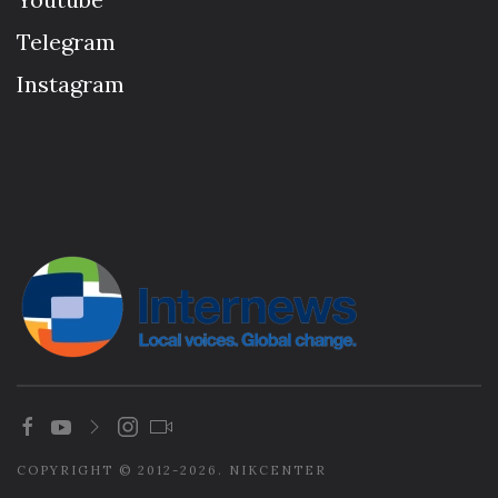
Telegram
Instagram
COPYRIGHT © 2012-2026. NIKCENTER