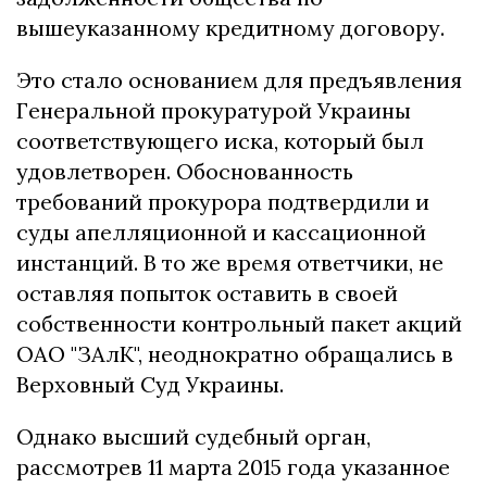
вышеуказанному кредитному договору.
Это стало основанием для предъявления
Генеральной прокуратурой Украины
соответствующего иска, который был
удовлетворен. Обоснованность
требований прокурора подтвердили и
суды апелляционной и кассационной
инстанций. В то же время ответчики, не
оставляя попыток оставить в своей
собственности контрольный пакет акций
ОАО "ЗАлК", неоднократно обращались в
Верховный Суд Украины.
Однако высший судебный орган,
рассмотрев 11 марта 2015 года указанное