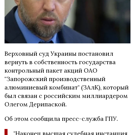
Верховный суд Украины постановил
вернуть в собственность государства
контрольный пакет акций ОАО
"Запорожский производственный
алюминиевый комбинат" (ЗАлК), который
был связан с российским миллиардером
Олегом Дерипаской.
Об этом сообщила пресс-служба ГПУ.
"Наконец высшая судебная инстанция