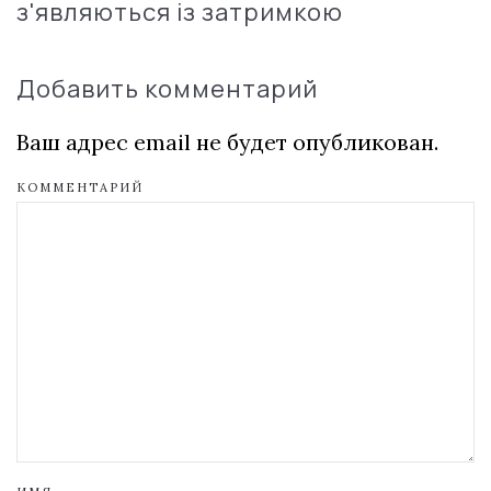
з'являються із затримкою
Добавить комментарий
Ваш адрес email не будет опубликован.
КОММЕНТАРИЙ