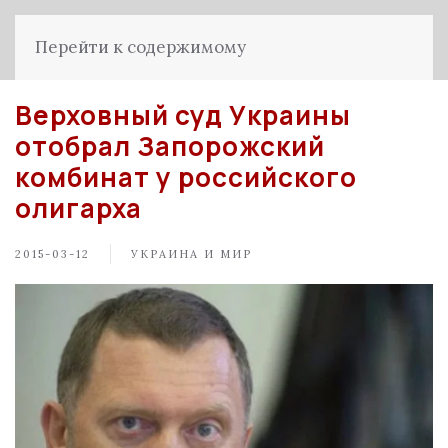
Перейти к содержимому
Верховный суд Украины
отобрал Запорожский
комбинат у российского
олигарха
2015-03-12
УКРАИНА И МИР