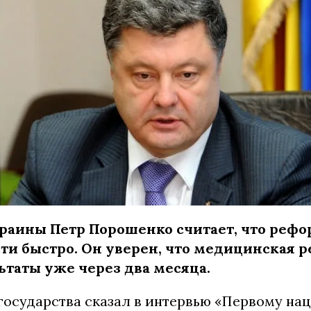
раины Петр Порошенко считает, что рефо
ти быстро. Он уверен, что медицинская р
ьтаты уже через два месяца.
 государства сказал в интервью «Первому на