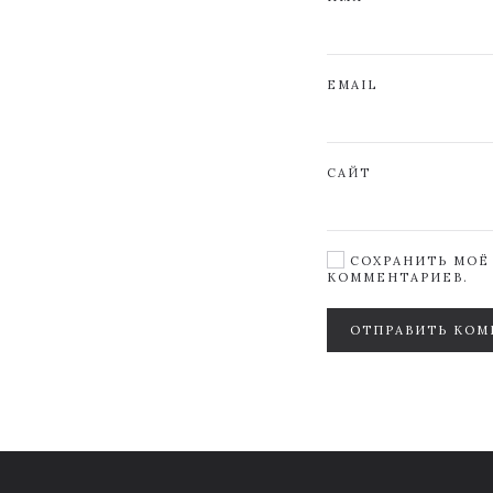
EMAIL
САЙТ
СОХРАНИТЬ МОЁ 
КОММЕНТАРИЕВ.
ОТПРАВИТЬ КОМ