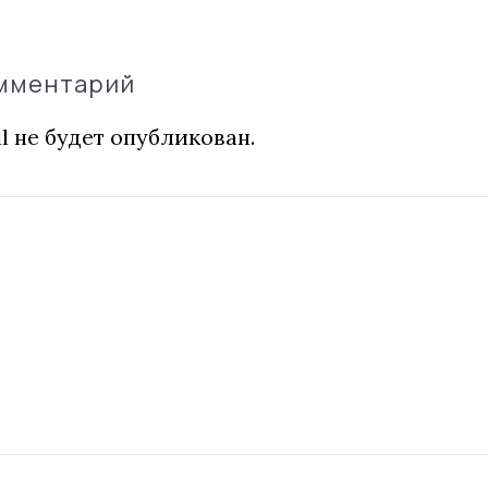
омментарий
l не будет опубликован.