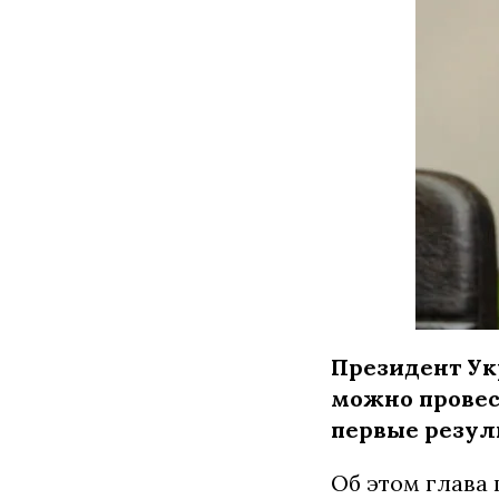
Президент Ук
можно провес
первые резул
Об этом глава