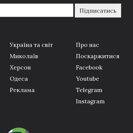
Підписатись
Україна та світ
Про нас
Миколаїв
Поскаржитися
Херсон
Facebook
Одеса
Youtube
Реклама
Telegram
Instagram