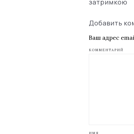
затримкою
Добавить к
Ваш адрес emai
КОММЕНТАРИЙ
ИМЯ