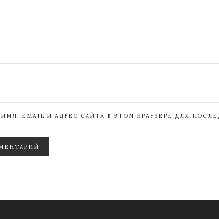
ИМЯ, EMAIL И АДРЕС САЙТА В ЭТОМ БРАУЗЕРЕ ДЛЯ ПОСЛ
МЕНТАРИЙ