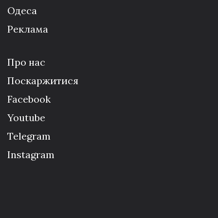
Одеса
Реклама
Про нас
Поскаржитися
Facebook
Youtube
Telegram
Instagram