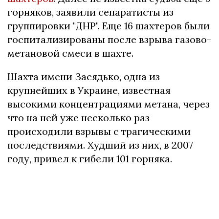
горняков, заявили сепаратисты из
группировки "ДНР". Еще 16 шахтеров были
госпитализированы после взрыва газово-
метановой смеси в шахте.
Шахта имени Засядько, одна из
крупнейших в Украине, известная
высокими концентрациями метана, через
что на ней уже несколько раз
происходили взрывы с трагическими
последствиями. Худший из них, в 2007
году, привел к гибели 101 горняка.