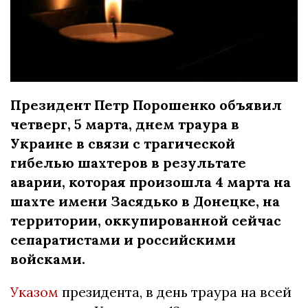
Президент Петр Порошенко объявил
четверг, 5 марта, днем траура в
Украине в связи с трагической
гибелью шахтеров в результате
аварии, которая произошла 4 марта на
шахте имени Засядько в Донецке, на
территории, оккупированной сейчас
сепаратистами и российскими
войсками.
Указом
президента, в день траура на всей