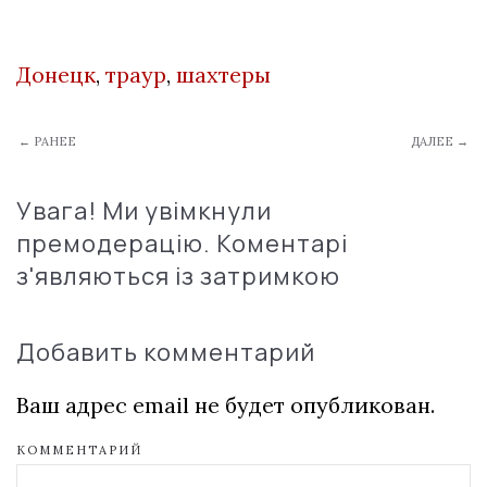
Донецк
,
траур
,
шахтеры
← РАНЕЕ
ДАЛЕЕ →
Увага! Ми увімкнули
премодерацію. Коментарі
з'являються із затримкою
Добавить комментарий
Ваш адрес email не будет опубликован.
КОММЕНТАРИЙ