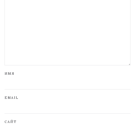
ИМЯ
EMAIL
САЙТ