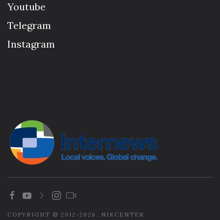
Youtube
Telegram
Instagram
COPYRIGHT © 2012-2026. NIKCENTER