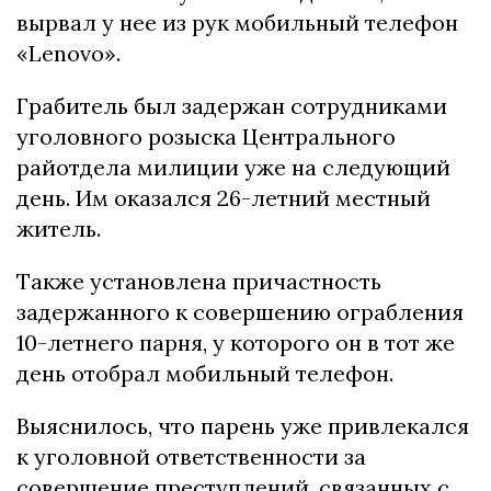
вырвал у нее из рук мобильный телефон
«Lenovo».
Грабитель был задержан сотрудниками
уголовного розыска Центрального
райотдела милиции уже на следующий
день. Им оказался 26-летний местный
житель.
Также установлена ​​причастность
задержанного к совершению ограбления
10-летнего парня, у которого он в тот же
день отобрал мобильный телефон.
Выяснилось, что парень уже привлекался
к уголовной ответственности за
совершение преступлений, связанных с