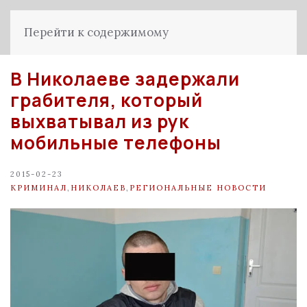
Перейти к содержимому
В Николаеве задержали
грабителя, который
выхватывал из рук
мобильные телефоны
2015-02-23
КРИМИНАЛ
,
НИКОЛАЕВ
,
РЕГИОНАЛЬНЫЕ НОВОСТИ