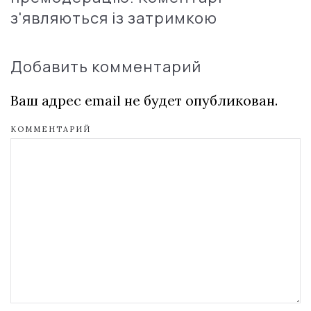
з'являються із затримкою
Добавить комментарий
Ваш адрес email не будет опубликован.
КОММЕНТАРИЙ