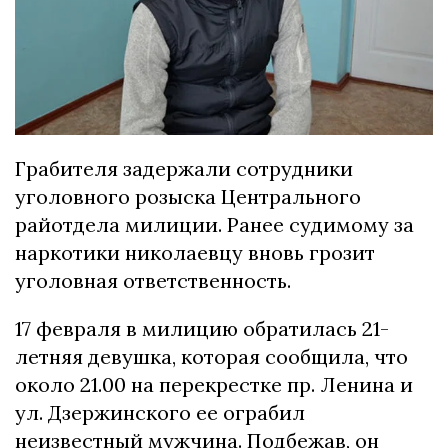
Грабителя задержали сотрудники
уголовного розыска Центрального
райотдела милиции. Ранее судимому за
наркотики николаевцу вновь грозит
уголовная ответственность.
17 февраля в милицию обратилась 21-
летняя девушка, которая сообщила, что
около 21.00 на перекрестке пр. Ленина и
ул. Дзержинского ее ограбил
неизвестный мужчина. Подбежав, он