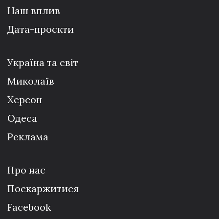
Наш вплив
Дата-проєкти
Україна та світ
Миколаїв
Херсон
Одеса
Реклама
Про нас
Поскаржитися
Facebook