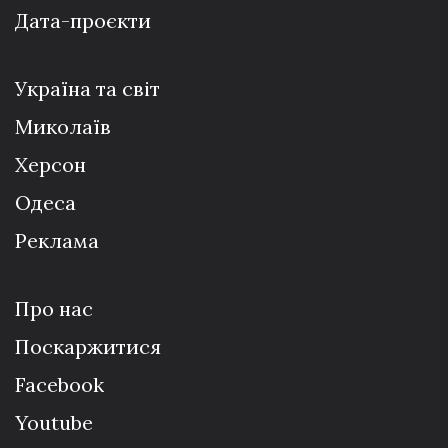
Дата-проєкти
Україна та світ
Миколаїв
Херсон
Одеса
Реклама
Про нас
Поскаржитися
Facebook
Youtube