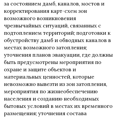
за состоянием дамб, каналов, мостов и
корректирования карт-схем зон
возможного возникновения
чрезвычайных ситуаций, связанных с
подтоплением территорий; подготовки к
обустройству дамб и обводных каналов в
местах возможного затопления;
уточнения планов эвакуации, где должны
быть предусмотрены мероприятия по
охране и защите объектов и
материальных ценностей, которые
невозможно вывезти из зон затопления,
мероприятия по жизнеобеспечению
населения и созданию необходимых
бытовых условий в местах их временного
размещения; уточнения состава