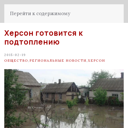
Перейти к содержимому
Херсон готовится к
подтоплению
2015-02-19
ОБЩЕСТВО
,
РЕГИОНАЛЬНЫЕ НОВОСТИ
,
ХЕРСОН