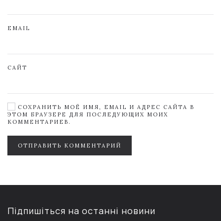
EMAIL
САЙТ
СОХРАНИТЬ МОЁ ИМЯ, EMAIL И АДРЕС САЙТА В
ЭТОМ БРАУЗЕРЕ ДЛЯ ПОСЛЕДУЮЩИХ МОИХ
КОММЕНТАРИЕВ.
ОТПРАВИТЬ КОММЕНТАРИЙ
Підпишіться на останні новини