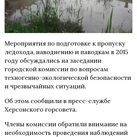
Мероприятия по подготовке к пропуску
ледохода, наводнению и паводкам в 2015
году обсуждались на заседании
городской комиссии по вопросам
техногенно-экологической безопасности
и чрезвычайных ситуаций.
Об этом сообщили в пресс-службе
Херсонского горсовета.
Члены комиссии обратили внимание на
необходимость проведения наблюдений