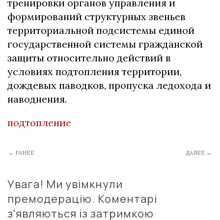
тренировки органов управления и
формирований структурных звеньев
территориальной подсистемы единой
государственной системы гражданской
защиты относительно действий в
условиях подтопления территории,
дождевых паводков, пропуска ледохода и
наводнения.
подтопление
← РАНЕЕ
ДАЛЕЕ →
Увага! Ми увімкнули
премодерацію. Коментарі
з'являються із затримкою