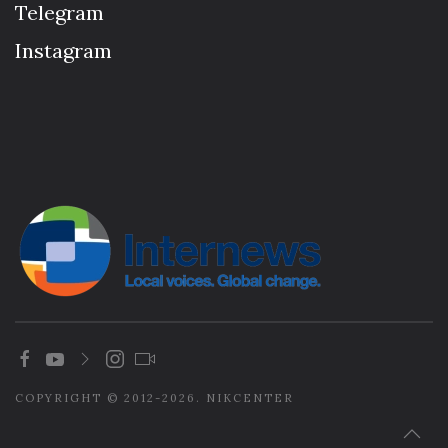
Telegram
Instagram
COPYRIGHT © 2012-2026. NIKCENTER