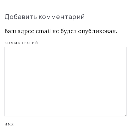
Добавить комментарий
Ваш адрес email не будет опубликован.
КОММЕНТАРИЙ
ИМЯ