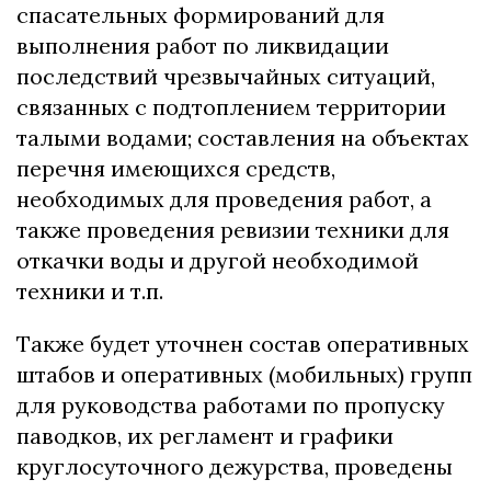
спасательных формирований для
выполнения работ по ликвидации
последствий чрезвычайных ситуаций,
связанных с подтоплением территории
талыми водами; составления на объектах
перечня имеющихся средств,
необходимых для проведения работ, а
также проведения ревизии техники для
откачки воды и другой необходимой
техники и т.п.
Также будет уточнен состав оперативных
штабов и оперативных (мобильных) групп
для руководства работами по пропуску
паводков, их регламент и графики
круглосуточного дежурства, проведены