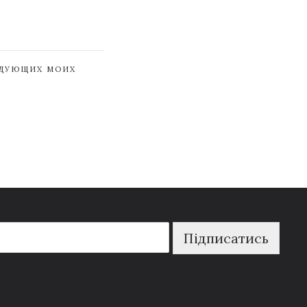
ЕДУЮЩИХ МОИХ
Підписатись