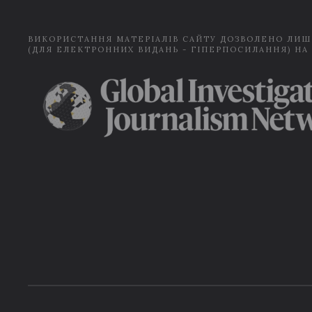
ВИКОРИСТАННЯ МАТЕРІАЛІВ САЙТУ ДОЗВОЛЕНО ЛИШ
(ДЛЯ ЕЛЕКТРОННИХ ВИДАНЬ - ГІПЕРПОСИЛАННЯ) НА