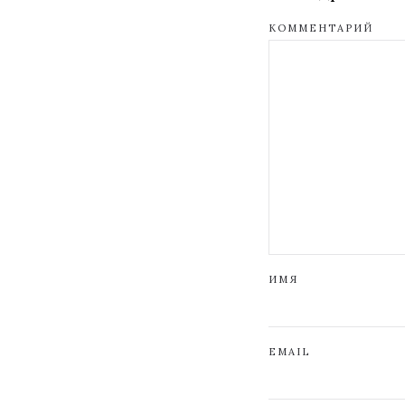
КОММЕНТАРИЙ
ИМЯ
EMAIL