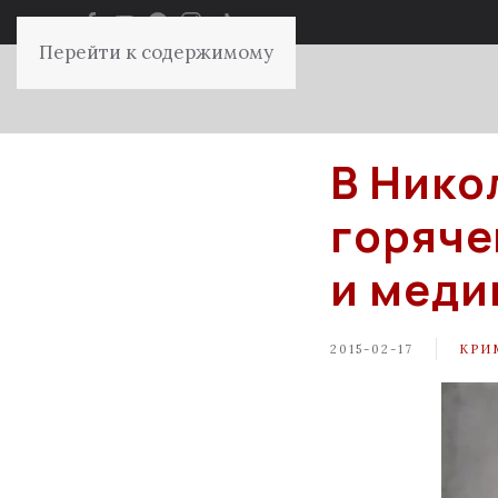
Перейти к содержимому
В Нико
горяче
и меди
2015-02-17
КРИ