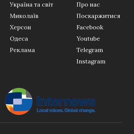
Україна та світ
Про нас
Миколаїв
Поскаржитися
Херсон
Facebook
Одеса
Youtube
Реклама
Telegram
Instagram