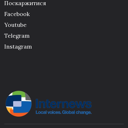
Поскаржитися
Facebook
Youtube
Telegram
Instagram