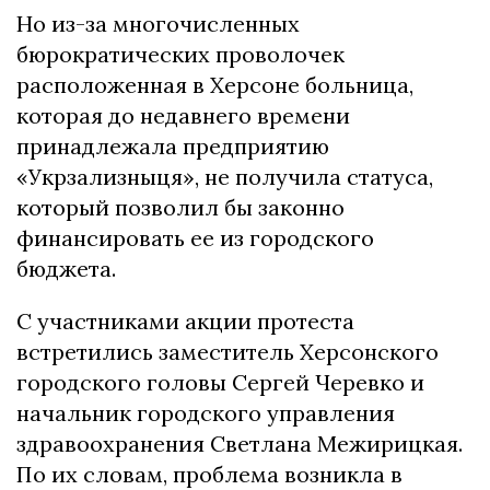
Но из-за многочисленных
бюрократических проволочек
расположенная в Херсоне больница,
которая до недавнего времени
принадлежала предприятию
«Укрзализныця», не получила статуса,
который позволил бы законно
финансировать ее из городского
бюджета.
С участниками акции протеста
встретились заместитель Херсонского
городского головы Сергей Черевко и
начальник городского управления
здравоохранения Светлана Межирицкая.
По их словам, проблема возникла в