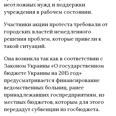
неотложных нужд и поддержки
учреждения в рабочем состоянии.
Участники акции протеста требовали от
городских властей немедленного
решения проблем, которые привели к
такой ситуаций.
Она возникла так как в соответствии с
Законом Украины «О государственном
бюджете Украины на 2015 год»
предусматривается финансирование
ведомственных больниц, ранее
принадлежавших госпредприятиям, из
местных бюджетов, которым для этого
передадут субвенции из госбюджета.