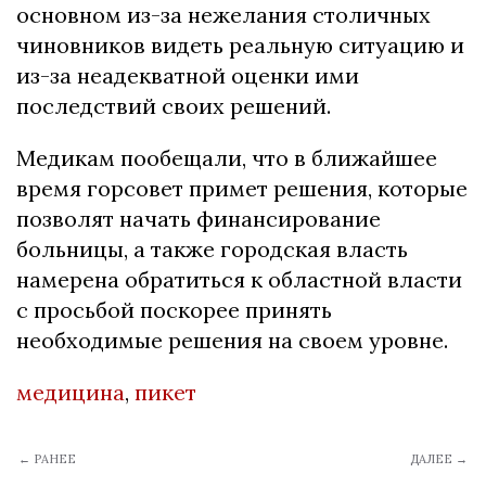
основном из-за нежелания столичных
чиновников видеть реальную ситуацию и
из-за неадекватной оценки ими
последствий своих решений.
Медикам пообещали, что в ближайшее
время горсовет примет решения, которые
позволят начать финансирование
больницы, а также городская власть
намерена обратиться к областной власти
с просьбой поскорее принять
необходимые решения на своем уровне.
медицина
,
пикет
← РАНЕЕ
ДАЛЕЕ →