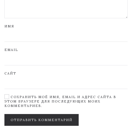
ИМЯ
EMAIL
САЙТ
СОХРАНИТЬ МОЁ ИМЯ, EMAIL И АДРЕС САЙТА В
ЭТОМ БРАУЗЕРЕ ДЛЯ ПОСЛЕДУЮЩИХ МОИХ
КОММЕНТАРИЕВ.
ОТПРАВИТЬ КОММЕНТАРИЙ