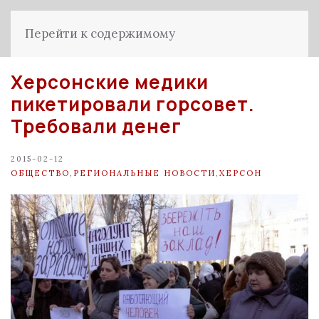
Перейти к содержимому
Херсонские медики
пикетировали горсовет.
Требовали денег
2015-02-12
ОБЩЕСТВО
,
РЕГИОНАЛЬНЫЕ НОВОСТИ
,
ХЕРСОН