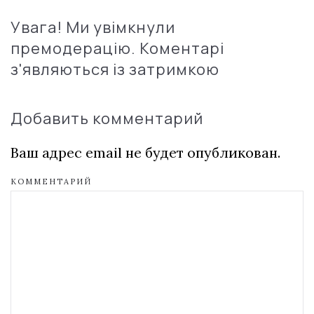
Увага! Ми увімкнули
премодерацію. Коментарі
з'являються із затримкою
Добавить комментарий
Ваш адрес email не будет опубликован.
КОММЕНТАРИЙ