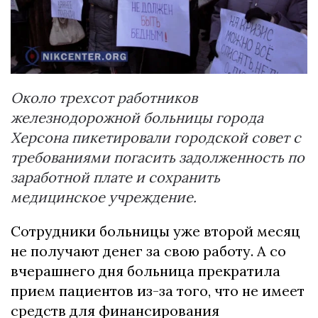
Около трехсот работников
железнодорожной больницы города
Херсона пикетировали городской совет с
требованиями погасить задолженность по
заработной плате и сохранить
медицинское учреждение.
Сотрудники больницы уже второй месяц
не получают денег за свою работу. А со
вчерашнего дня больница прекратила
прием пациентов из-за того, что не имеет
средств для финансирования