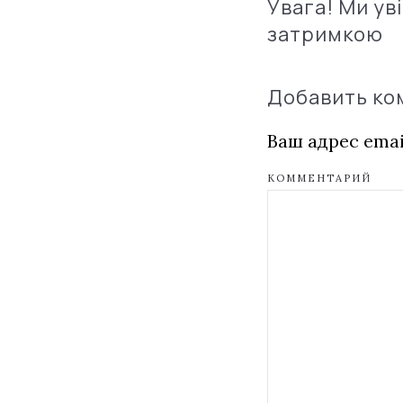
Увага! Ми ув
затримкою
Добавить к
Ваш адрес emai
КОММЕНТАРИЙ