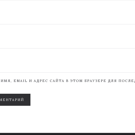
ИМЯ, EMAIL И АДРЕС САЙТА В ЭТОМ БРАУЗЕРЕ ДЛЯ ПОСЛ
МЕНТАРИЙ