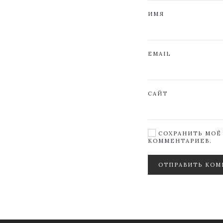
ИМЯ
EMAIL
САЙТ
СОХРАНИТЬ МОЁ 
КОММЕНТАРИЕВ.
ОТПРАВИТЬ КОМ