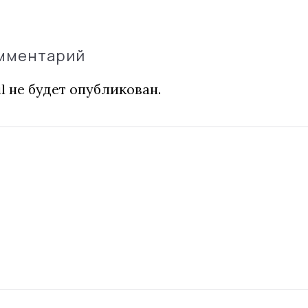
омментарий
l не будет опубликован.