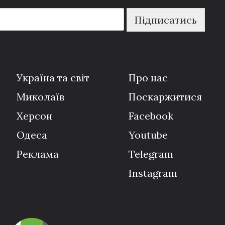
Підписатись
Україна та світ
Про нас
Миколаїв
Поскаржитися
Херсон
Facebook
Одеса
Youtube
Реклама
Telegram
Instagram