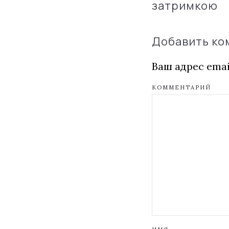
затримкою
Добавить к
Ваш адрес emai
КОММЕНТАРИЙ