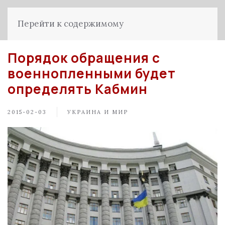
Перейти к содержимому
Порядок обращения с
военнопленными будет
определять Кабмин
2015-02-03
УКРАИНА И МИР