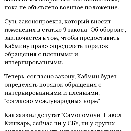
пока не объявлено военное положение.
Суть законопроекта, который вносит
изменения в статью 9 закона "Об обороне",
заключается в том, чтобы предоставить
Кабмину право определять порядок
обращения с пленными и
интернированными.
Теперь, согласно закону, Кабмин будет
определять порядок обращения с
интернированными и пленными,
"согласно международных норм".
Как заявил депутат "Самопомочи" Павел
Кишкарь, сейчас ни у СБУ, ни у других