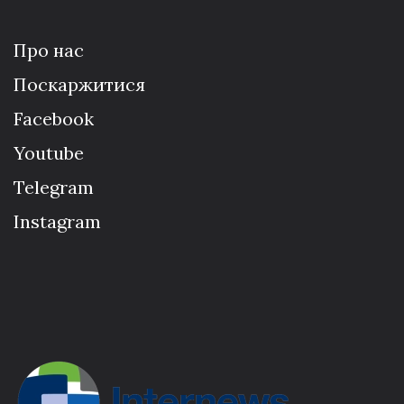
Про нас
Поскаржитися
Facebook
Youtube
Telegram
Instagram