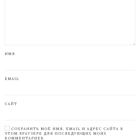
ИМЯ
EMAIL
САЙТ
СОХРАНИТЬ МОЁ ИМЯ, EMAIL И АДРЕС САЙТА В
ЭТОМ БРАУЗЕРЕ ДЛЯ ПОСЛЕДУЮЩИХ МОИХ
КОММЕНТАРИЕВ.