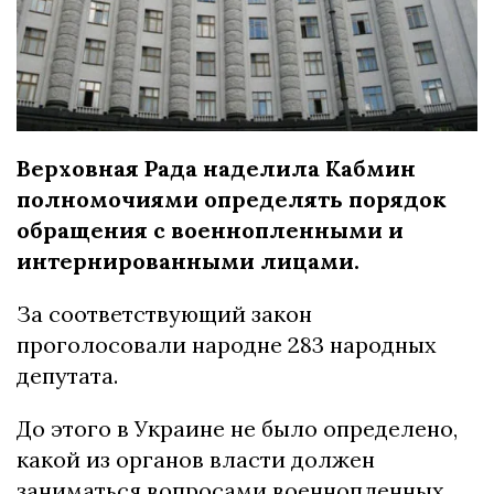
Верховная Рада наделила Кабмин
полномочиями определять порядок
обращения с военнопленными и
интернированными лицами.
За соответствующий закон
проголосовали народне 283 народных
депутата.
До этого в Украине не было определено,
какой из органов власти должен
заниматься вопросами военнопленных,