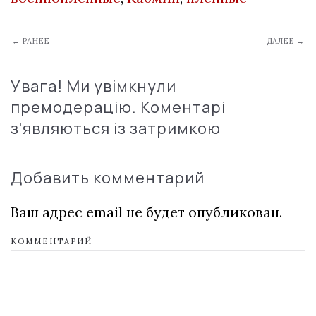
← РАНЕЕ
ДАЛЕЕ →
Увага! Ми увімкнули
премодерацію. Коментарі
з'являються із затримкою
Добавить комментарий
Ваш адрес email не будет опубликован.
КОММЕНТАРИЙ