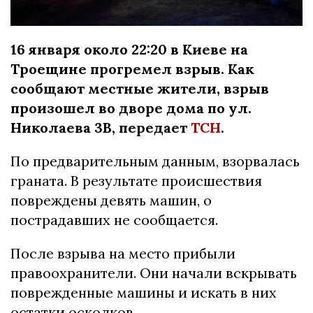
16 января около 22:20 в Киеве на
Троещине прогремел взрыв. Как
сообщают местные жители, взрыв
произошел во дворе дома по ул.
Николаева 3В, передает
ТСН
.
По предварительным данным, взорвалась
граната. В результате происшествия
повреждены девять машин, о
пострадавших не сообщается.
После взрыва на место прибыли
правоохранители. Они начали вскрывать
поврежденные машины и искать в них
остатки осколков.