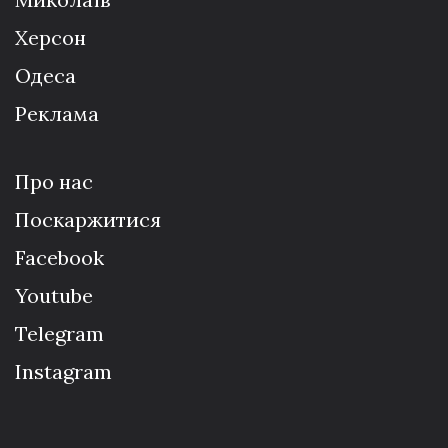
Херсон
Одеса
Реклама
Про нас
Поскаржитися
Facebook
Youtube
Telegram
Instagram