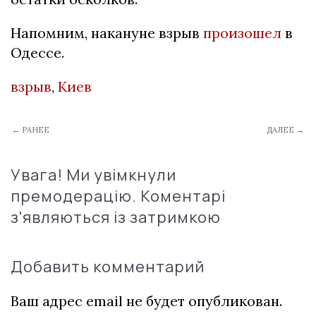
Напомним, накануне взрыв
произошел
в
Одессе.
взрыв
,
Киев
← РАНЕЕ
ДАЛЕЕ →
Увага! Ми увімкнули
премодерацію. Коментарі
з'являються із затримкою
Добавить комментарий
Ваш адрес email не будет опубликован.