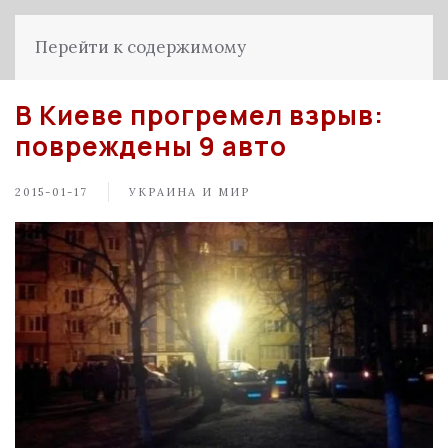
Перейти к содержимому
В Киеве прогремел взрыв:
повреждены 9 авто
2015-01-17
УКРАИНА И МИР