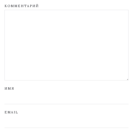
КОММЕНТАРИЙ
ИМЯ
EMAIL