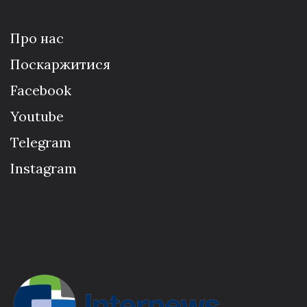
Про нас
Поскаржитися
Facebook
Youtube
Telegram
Instagram