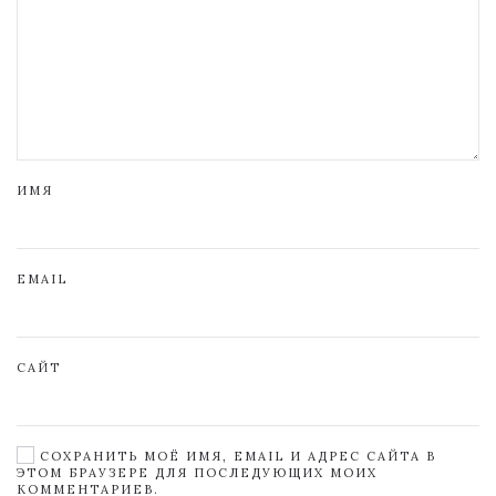
ИМЯ
EMAIL
САЙТ
СОХРАНИТЬ МОЁ ИМЯ, EMAIL И АДРЕС САЙТА В
ЭТОМ БРАУЗЕРЕ ДЛЯ ПОСЛЕДУЮЩИХ МОИХ
КОММЕНТАРИЕВ.