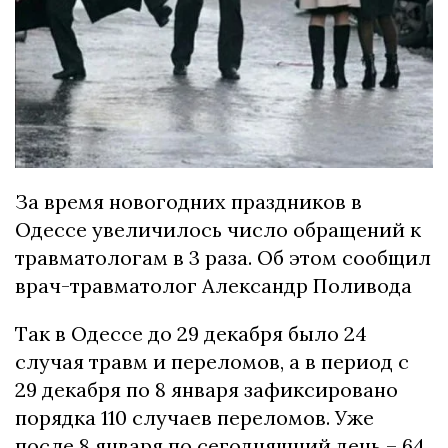
За время новогодних праздников в
Одессе увеличилось число обращений к
травматологам в 3 раза. Об этом сообщил
врач-травматолог Александр Поливода
Так в Одессе до 29 декабря было 24
случая травм и переломов, а в период с
29 декабря по 8 января зафиксировано
порядка 110 случаев переломов. Уже
после 8 января по сегодняшний день – 64