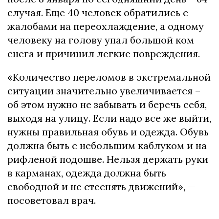
случая. Еще 40 человек обратились с
жалобами на переохлаждение, а одному
человеку на голову упал большой ком
снега и причинил легкие повреждения.
«Количество переломов в экстремальной
ситуации значительно увеличивается –
об этом нужно не забывать и беречь себя,
выходя на улицу. Если надо все же выйти,
нужны правильная обувь и одежда. Обувь
должна быть с небольшим каблуком и на
рифленой подошве. Нельзя держать руки
в карманах, одежда должна быть
свободной и не стеснять движений», —
посоветовал врач.