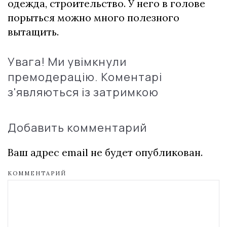
одежда, строительство. У него в голове
порыться можно много полезного
вытащить.
Увага! Ми увімкнули
премодерацію. Коментарі
з'являються із затримкою
Добавить комментарий
Ваш адрес email не будет опубликован.
КОММЕНТАРИЙ