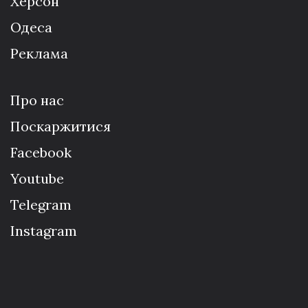
Херсон
Одеса
Реклама
Про нас
Поскаржитися
Facebook
Youtube
Telegram
Instagram