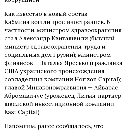
Как известно в новый состав
Кабмина вошли трое иностранцев. В
частности, министром здравоохранения
стал Александр Квиташвили (бывший
министр здравоохранения, труда и
социальных дел Грузии); министром
финансов – Наталья Яресько (гражданка
США украинского происхождения,
совладелица компании Horizon Capital);
главой Минэкономразвития — Айварас
Абромавичус (уроженец Литвы, партнер
шведской инвестиционной компании
East Capital).
Напомним, ранее сообщалось, что