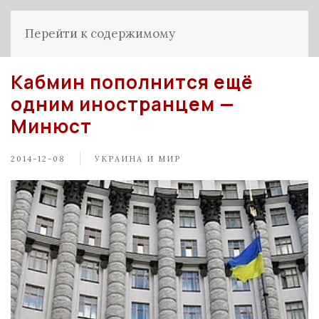
Перейти к содержимому
Кабмин пополнится ещё
одним иностранцем —
Минюст
2014-12-08
УКРАИНА И МИР