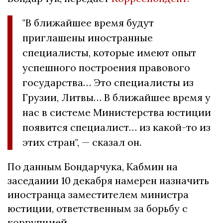
"В ближайшее время будут
приглашены иностранные
специалисты, которые имеют опыт
успешного построения правового
государства… Это специалисты из
Грузии, Литвы… В ближайшее время у
нас в системе Министерства юстиции
появится специалист… из какой-то из
этих стран", — сказал он.
По данным Бондарчука, Кабмин на
заседании 10 декабря намерен назначить
иностранца заместителем министра
юстиции, ответственным за борьбу с
коррупцией.