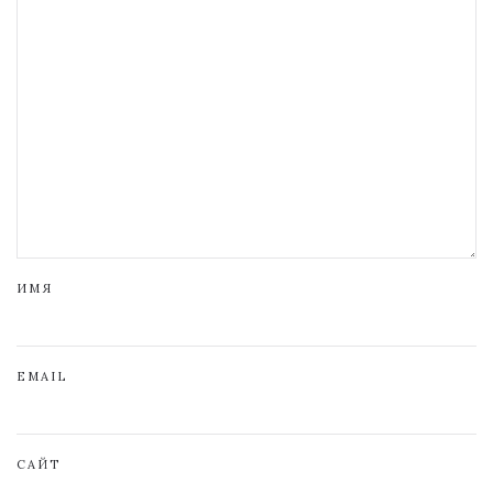
ИМЯ
EMAIL
САЙТ