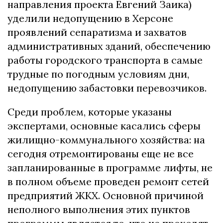
направления проекта Евгений Заика)
уделили недопущению в Херсоне
проявлений сепаратизма и захватов
административных зданий, обеспечению
работы городского транспорта в самые
трудные по погодным условиям дни,
недопущению забастовки перевозчиков.
Среди проблем, которые указаны
экспертами, основные касались сферы
жилищно-коммунального хозяйства: на
сегодня отремонтированы еще не все
запланированные в программе лифты, не
в полном объеме проведен ремонт сетей
предприятий ЖКХ. Основной причиной
неполного выполнения этих пунктов