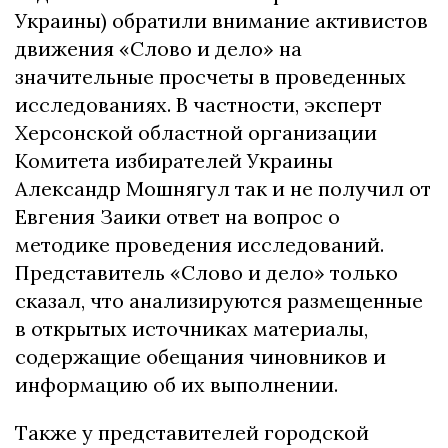
Украины) обратили внимание активистов
движения «Слово и дело» на
значительные просчеты в проведенных
исследованиях. В частности, эксперт
Херсонской областной организации
Комитета избирателей Украины
Александр Мошнягул так и не получил от
Евгения Заики ответ на вопрос о
методике проведения исследований.
Представитель «Слово и дело» только
сказал, что анализируются размещенные
в открытых источниках материалы,
содержащие обещания чиновников и
информацию об их выполнении.
Также у представителей городской