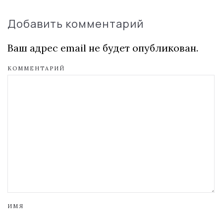
Добавить комментарий
Ваш адрес email не будет опубликован.
КОММЕНТАРИЙ
ИМЯ