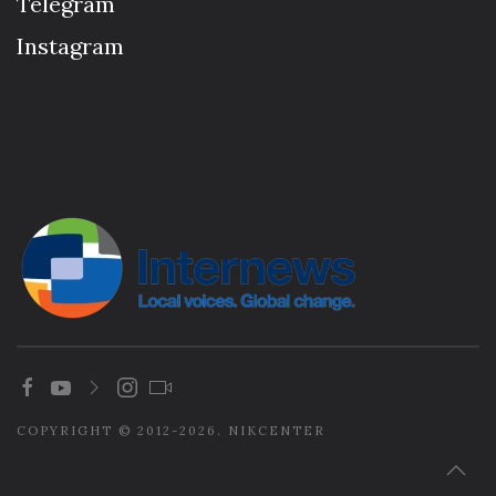
Telegram
Instagram
COPYRIGHT © 2012-2026. NIKCENTER