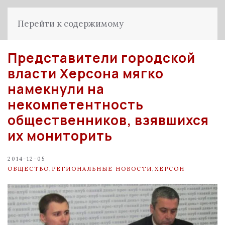
Перейти к содержимому
Представители городской
власти Херсона мягко
намекнули на
некомпетентность
общественников, взявшихся
их мониторить
2014-12-05
ОБЩЕСТВО
,
РЕГИОНАЛЬНЫЕ НОВОСТИ
,
ХЕРСОН