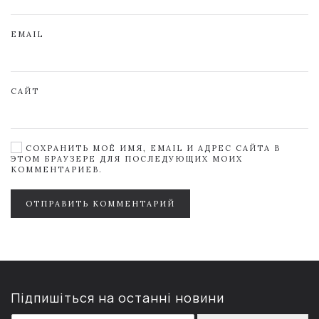
EMAIL
САЙТ
СОХРАНИТЬ МОЁ ИМЯ, EMAIL И АДРЕС САЙТА В
ЭТОМ БРАУЗЕРЕ ДЛЯ ПОСЛЕДУЮЩИХ МОИХ
КОММЕНТАРИЕВ.
ОТПРАВИТЬ КОММЕНТАРИЙ
Підпишіться на останні новини