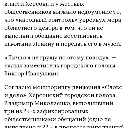
власти Херсона и у местных
общественников вызвало недоумение то,
что «народный контроль» упрекнул мэра
областного центра в том, что он не
выполнил обещание восстановить
памятник Ленину и передать его в музей.
«Лично я не грущу по этому поводу»,
—
сказал
заместитель городского головы
Виктор Иванушкин.
Согласно мониторингу движения «Слово
и дело», Херсонский городской голова
Владимир Миколаенко, выполнивший
три из 24-х зафиксированных
общественниками обещаний (одно не
выполнено и 22 – в процессе выполнения)