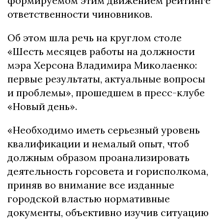
формируемом этим движением рейтинге
ответственности чиновников.
Об этом шла речь на круглом столе
«Шесть месяцев работы на должности
мэра Херсона Владимира Миколаенко:
первые результаты, актуальные вопросы
и проблемы», прошедшем в пресс-клубе
«Новый день».
«Необходимо иметь серьезный уровень
квалификации и немалый опыт, чтоб
должным образом проанализировать
деятельность горсовета и горисполкома,
приняв во внимание все изданные
городской властью нормативные
документы, объективно изучив ситуацию