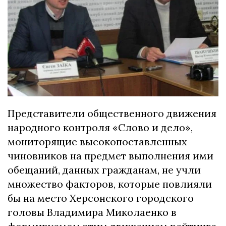
Представители общественного движения
народного контроля «Слово и дело»,
мониторящие высокопоставленных
чиновников на предмет выполнения ими
обещаний, данных гражданам, не учли
множество факторов, которые повлияли
бы на место Херсонского городского
головы Владимира Миколаенко в