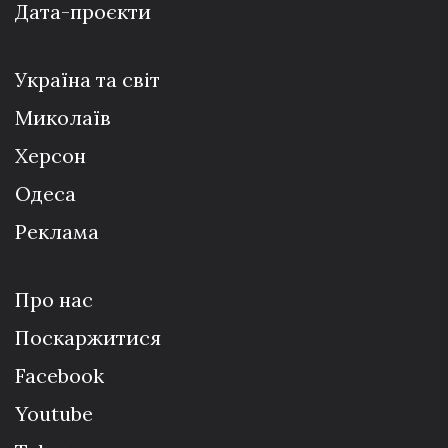
Дата-проєкти
Україна та світ
Миколаїв
Херсон
Одеса
Реклама
Про нас
Поскаржитися
Facebook
Youtube