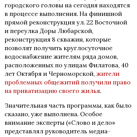
городского головы на сегодня находятся
в процессе выполнения. На финишной
прямой реконструкция ул. 22 Восточной
и переулка Доры Любарской,
реконструкция 8 скважин, которые
позволят получить круглосуточное
водоснабжение жителям ряда домов,
расположенных по улицам Филатова, 40
лет Октября и Черноморской,
жители
проблемных общежитий получили право
на приватизацию своего жилья
.
Значительная часть программы, как было
сказано, уже выполнена. Особое
внимание эксперты («Слово и дело»
представлял руководитель медиа-