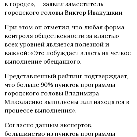
в городе», — заявил заместитель
городского головы Виктор Иванушкин.
При этом он отметил, что любая форма
контроля общественности за властью
всех уровней является полезной и
важной: «Это побуждает власть на четкое
выполнение обещанного.
Представленный рейтинг подтверждает,
что больше 90% пунктов программы
городского головы Владимира
Миколаенко выполнены или находятся в
процессе выполнения».
Согласно данным экспертов,
большинство из пунктов программы