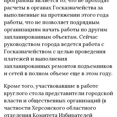
программы является то, что не проходят
расчеты в органах Госказначейства за
выполненные на протяжении этого года
работы, что не позволяет подрядным
организациям начать работы по другим
запланированным объектам. Сейчас
руководством города ведется работа с
Госказначейством с целью проведения
платежей и выполнения
запланированных ремонтов подъемников
и сетей в полном объеме еще в этом году.
Кроме того, участвовавшие в работе
круглого стола представители городской
власти и общественных организаций (в
частности Херсонского областного
отделения Комитета Избирателей