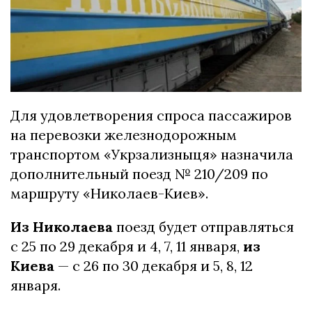
Для удовлетворения спроса пассажиров
на перевозки железнодорожным
транспортом «Укрзализныця» назначила
дополнительный поезд № 210/209 по
маршруту «Николаев-Киев».
Из Николаева
поезд будет отправляться
с 25 по 29 декабря и 4, 7, 11 января,
из
Киева
— с 26 по 30 декабря и 5, 8, 12
января.