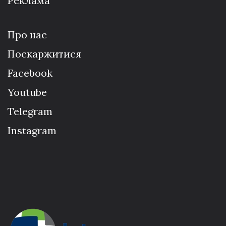
Реклама
Про нас
Поскаржитися
Facebook
Youtube
Telegram
Instagram