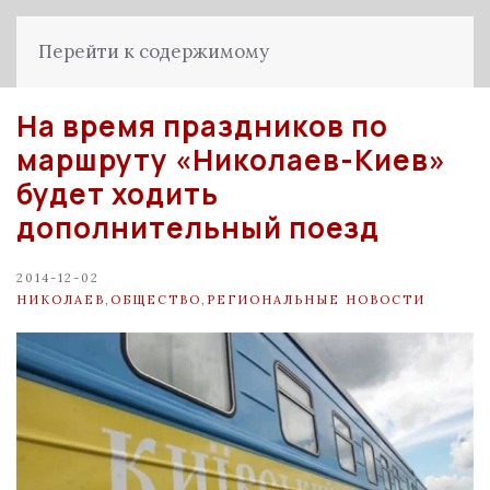
Перейти к содержимому
На время праздников по
маршруту «Николаев-Киев»
будет ходить
дополнительный поезд
2014-12-02
НИКОЛАЕВ
,
ОБЩЕСТВО
,
РЕГИОНАЛЬНЫЕ НОВОСТИ