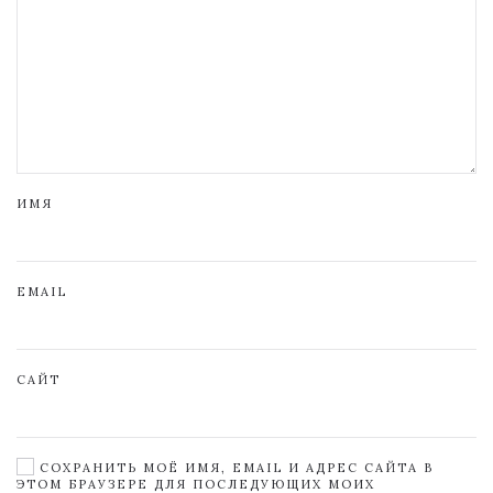
ИМЯ
EMAIL
САЙТ
СОХРАНИТЬ МОЁ ИМЯ, EMAIL И АДРЕС САЙТА В
ЭТОМ БРАУЗЕРЕ ДЛЯ ПОСЛЕДУЮЩИХ МОИХ