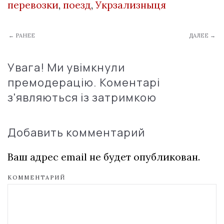
перевозки
,
поезд
,
Укрзализныця
← РАНЕЕ
ДАЛЕЕ →
Увага! Ми увімкнули
премодерацію. Коментарі
з'являються із затримкою
Добавить комментарий
Ваш адрес email не будет опубликован.
КОММЕНТАРИЙ