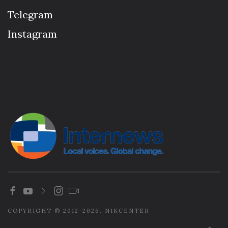
Telegram
Instagram
COPYRIGHT © 2012-2026. NIKCENTER