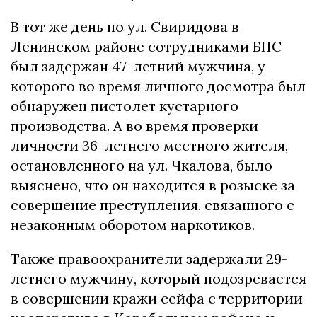
В тот же день по ул. Свиридова в
Ленинском районе сотрудниками БПС
был задержан 47-летний мужчина, у
которого во время личного досмотра был
обнаружен пистолет кустарного
производства. А во время проверки
личности 36-летнего местного жителя,
остановленного на ул. Чкалова, было
выяснено, что он находится в розыске за
совершение преступления, связанного с
незаконным оборотом наркотиков.
Также правоохранители задержали 29-
летнего мужчину, который подозревается
в совершении кражи сейфа с территории