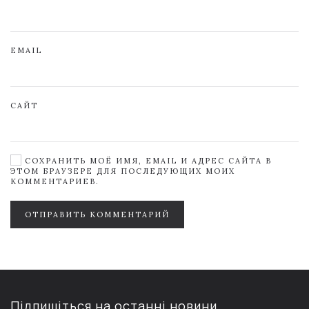
EMAIL
САЙТ
СОХРАНИТЬ МОЁ ИМЯ, EMAIL И АДРЕС САЙТА В
ЭТОМ БРАУЗЕРЕ ДЛЯ ПОСЛЕДУЮЩИХ МОИХ
КОММЕНТАРИЕВ.
ОТПРАВИТЬ КОММЕНТАРИЙ
Підпишіться на останні новини