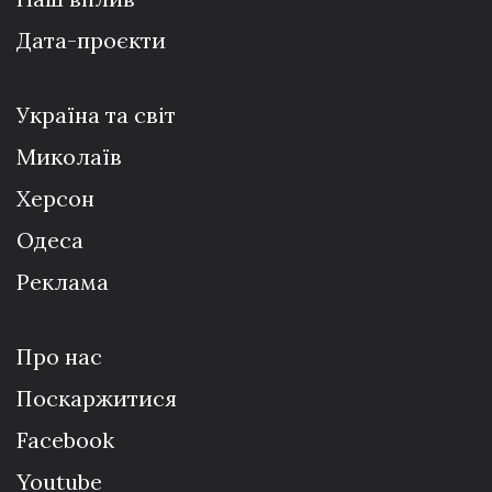
Дата-проєкти
Україна та світ
Миколаїв
Херсон
Одеса
Реклама
Про нас
Поскаржитися
Facebook
Youtube