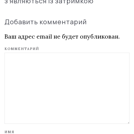
з'являються із затримкою
Добавить комментарий
Ваш адрес email не будет опубликован.
КОММЕНТАРИЙ
ИМЯ