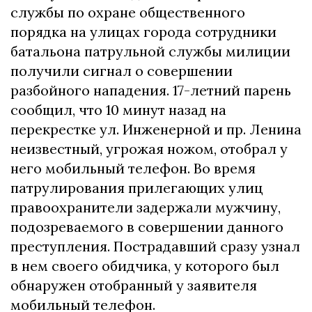
службы по охране общественного
порядка на улицах города сотрудники
батальона патрульной службы милиции
получили сигнал о совершении
разбойного нападения. 17-летний парень
сообщил, что 10 минут назад на
перекрестке ул. Инженерной и пр. Ленина
неизвестный, угрожая ножом, отобрал у
него мобильный телефон. Во время
патрулирования прилегающих улиц
правоохранители задержали мужчину,
подозреваемого в совершении данного
преступления. Пострадавший сразу узнал
в нем своего обидчика, у которого был
обнаружен отобранный у заявителя
мобильный телефон.