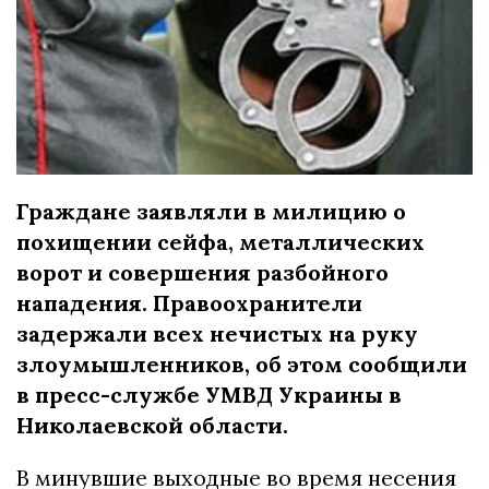
Граждане заявляли в милицию о
похищении сейфа, металлических
ворот и совершения разбойного
нападения. Правоохранители
задержали всех нечистых на руку
злоумышленников, об этом сообщили
в пресс-службе УМВД Украины в
Николаевской области.
В минувшие выходные во время несения