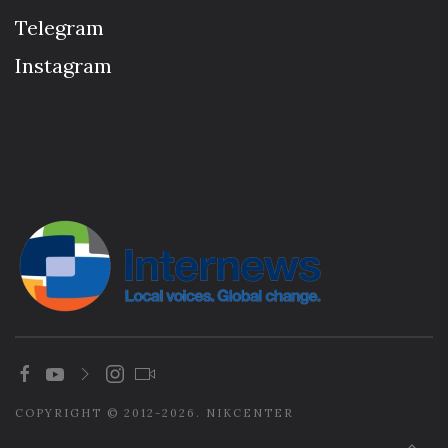
Telegram
Instagram
COPYRIGHT © 2012-2026. NIKCENTER