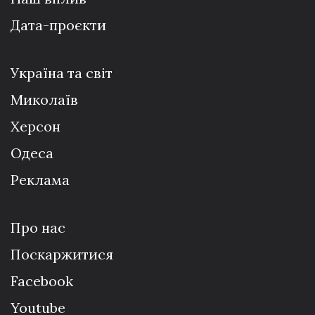
Дата-проєкти
Україна та світ
Миколаїв
Херсон
Одеса
Реклама
Про нас
Поскаржитися
Facebook
Youtube