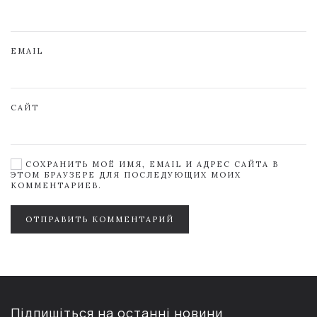
EMAIL
САЙТ
СОХРАНИТЬ МОЁ ИМЯ, EMAIL И АДРЕС САЙТА В
ЭТОМ БРАУЗЕРЕ ДЛЯ ПОСЛЕДУЮЩИХ МОИХ
КОММЕНТАРИЕВ.
ОТПРАВИТЬ КОММЕНТАРИЙ
Підпишіться на останні новини