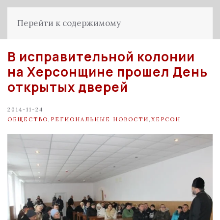
Перейти к содержимому
В исправительной колонии
на Херсонщине прошел День
открытых дверей
2014-11-24
ОБЩЕСТВО
,
РЕГИОНАЛЬНЫЕ НОВОСТИ
,
ХЕРСОН