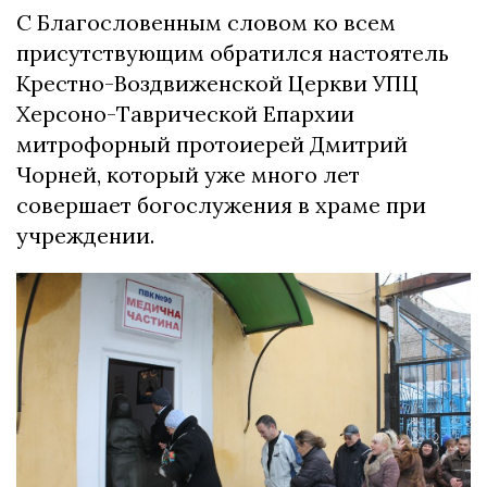
С Благословенным словом ко всем
присутствующим обратился настоятель
Крестно-Воздвиженской Церкви УПЦ
Херсоно-Таврической Епархии
митрофорный протоиерей Дмитрий
Чорней, который уже много лет
совершает богослужения в храме при
учреждении.