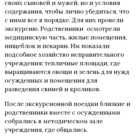
своих сыновей и мужей, но и условия
содержания, чтобы лично убедиться, что
с ними все в порядке. Для них провели
экскурсию. Родственники осмотрели
медицинскую часть, жилые помещения,
пищеблок и пекарни. Им показали
подсобное хозяйство исправительного
учреждения: тепличные площади, где
выращиваются овощи и зелень для нужд
осужденных и помещения для
разведения свиней и кроликов.
После экскурсионной поездки близкие и
родственники вместе с осужденными
собрались в методическом зале
учреждения, где общались.