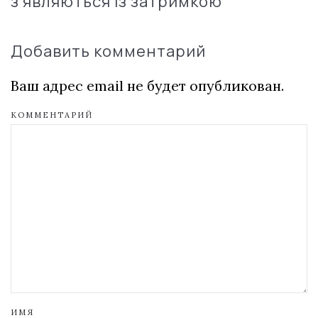
з'являються із затримкою
Добавить комментарий
Ваш адрес email не будет опубликован.
КОММЕНТАРИЙ
ИМЯ