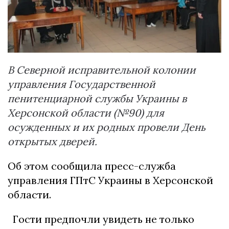
В Северной исправительной колонии
управления Государственной
пенитенциарной службы Украины в
Херсонской области (№90) для
осужденных и их родных провели День
открытых дверей.
Об этом сообщила пресс-служба
управления ГПтС Украины в Херсонской
области.
Гости предпочли увидеть не только