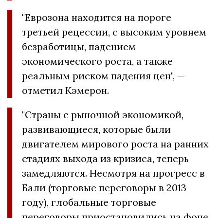
"Еврозона находится на пороге
третьей рецессии, с высоким уровнем
безработицы, падением
экономического роста, а также
реальным риском падения цен", —
отметил Кэмерон.
"Страны с рыночной экономикой,
развивающиеся, которые были
двигателем мирового роста на ранних
стадиях выхода из кризиса, теперь
замедляются. Несмотря на прогресс в
Бали (торговые переговоры в 2013
году), глобальные торговые
переговоры приостановились на фоне