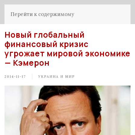
Перейти к содержимому
Новый глобальный
финансовый кризис
угрожает мировой экономике
— Кэмерон
2014-11-17
УКРАИНА И МИР