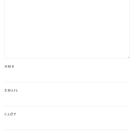
ИМЯ
EMAIL
САЙТ