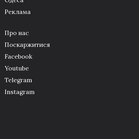
Реклама
Про нас
Поскаржитися
Facebook
Youtube
Telegram
Instagram