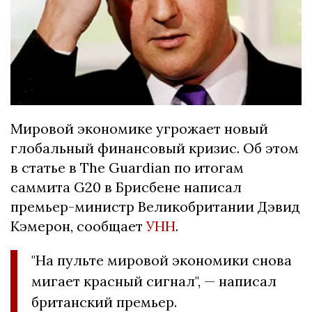
Мировой экономике угрожает новый
глобальный финансовый кризис. Об этом
в статье в The Guardian по итогам
саммита G20 в Брисбене написал
премьер-министр Великобритании Дэвид
Кэмерон, сообщает
УНН
.
"На пульте мировой экономики снова
мигает красный сигнал", — написал
британский премьер.