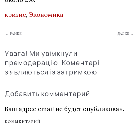
кризис
,
Экономика
← РАНЕЕ
ДАЛЕЕ →
Увага! Ми увімкнули
премодерацію. Коментарі
з'являються із затримкою
Добавить комментарий
Ваш адрес email не будет опубликован.
КОММЕНТАРИЙ