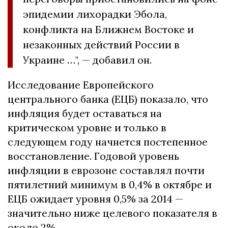
эпидемии лихорадки Эбола,
конфликта на Ближнем Востоке и
незаконных действий России в
Украине …", — добавил он.
Исследование Европейского
центрального банка (ЕЦБ) показало, что
инфляция будет оставаться на
критическом уровне и только в
следующем году начнется постепенное
восстановление. Годовой уровень
инфляции в еврозоне составлял почти
пятилетний минимум в 0,4% в октябре и
ЕЦБ ожидает уровня 0,5% за 2014 —
значительно ниже целевого показателя в
около 2%.