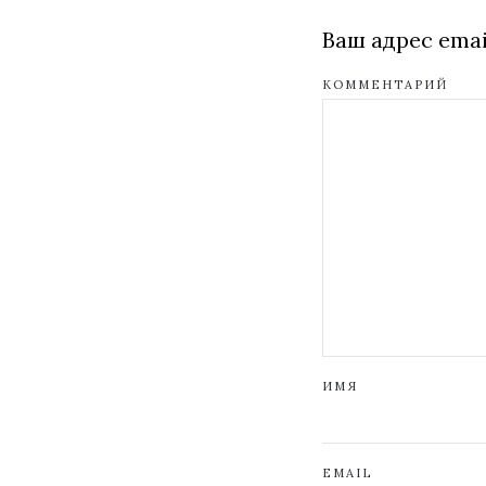
Ваш адрес emai
КОММЕНТАРИЙ
ИМЯ
EMAIL