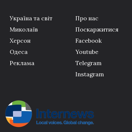
Україна та світ
Про нас
Миколаїв
Поскаржитися
Херсон
Facebook
Одеса
Youtube
Реклама
Telegram
Instagram