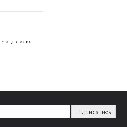
ЕДУЮЩИХ МОИХ
Підписатись