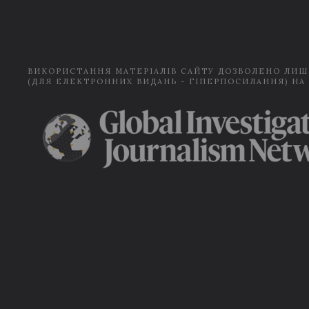
ВИКОРИСТАННЯ МАТЕРІАЛІВ САЙТУ ДОЗВОЛЕНО ЛИШ
(ДЛЯ ЕЛЕКТРОННИХ ВИДАНЬ - ГІПЕРПОСИЛАННЯ) НА