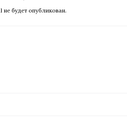
l не будет опубликован.