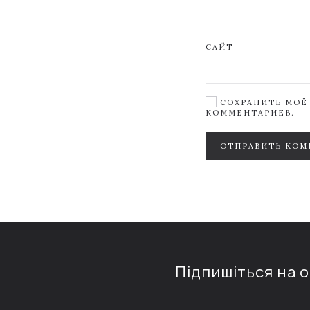
САЙТ
СОХРАНИТЬ МОЁ 
КОММЕНТАРИЕВ.
ОТПРАВИТЬ КОМ
Підпишіться на 