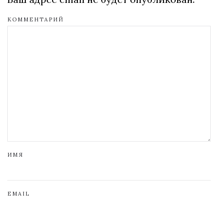
КОММЕНТАРИЙ
ИМЯ
EMAIL