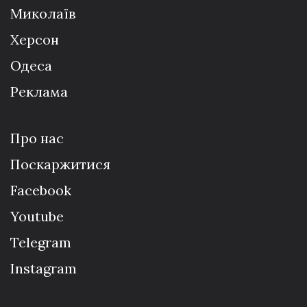
Миколаїв
Херсон
Одеса
Реклама
Про нас
Поскаржитися
Facebook
Youtube
Telegram
Instagram