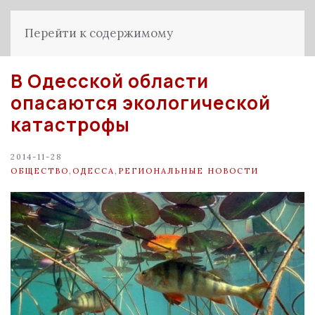
Перейти к содержимому
В Одесской области
опасаются экологической
катастрофы
2014-11-28
ОБЩЕСТВО
,
ОДЕССА
,
РЕГИОНАЛЬНЫЕ НОВОСТИ