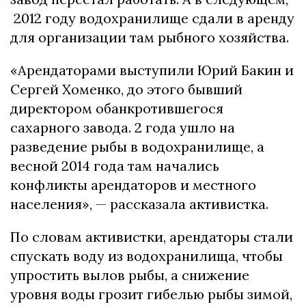
2012 году водохранилище сдали в аренду
для организации там рыбного хозяйства.
«Арендаторами выступили Юрий Бакин и
Сергей Хоменко, до этого бывший
директором обанкротившегося
сахарного завода. 2 года ушло на
разведение рыбы в водохранилище, а
весной 2014 года там начались
конфликты арендаторов и местного
населения», — рассказала активистка.
По словам активистки, арендаторы стали
спускать воду из водохранилища, чтобы
упростить вылов рыбы, а снижение
уровня воды грозит гибелью рыбы зимой,